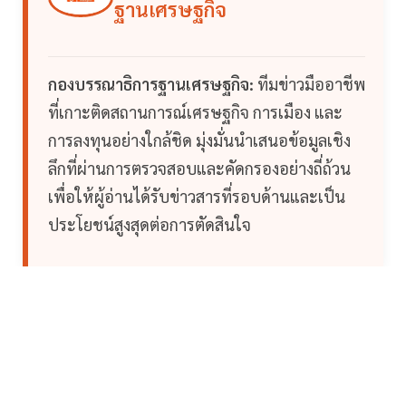
ฐานเศรษฐกิจ
กองบรรณาธิการฐานเศรษฐกิจ:
ทีมข่าวมืออาชีพ
ที่เกาะติดสถานการณ์เศรษฐกิจ การเมือง และ
การลงทุนอย่างใกล้ชิด มุ่งมั่นนำเสนอข้อมูลเชิง
ลึกที่ผ่านการตรวจสอบและคัดกรองอย่างถี่ถ้วน
เพื่อให้ผู้อ่านได้รับข่าวสารที่รอบด้านและเป็น
ประโยชน์สูงสุดต่อการตัดสินใจ