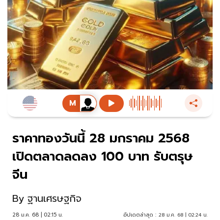
ราคาทองวันนี้ 28 มกราคม 2568
เปิดตลาดลดลง 100 บาท รับตรุษ
จีน
By
ฐานเศรษฐกิจ
28 ม.ค. 68 | 02:15 น.
อัปเดตล่าสุด :
28 ม.ค. 68 | 02:24 น.