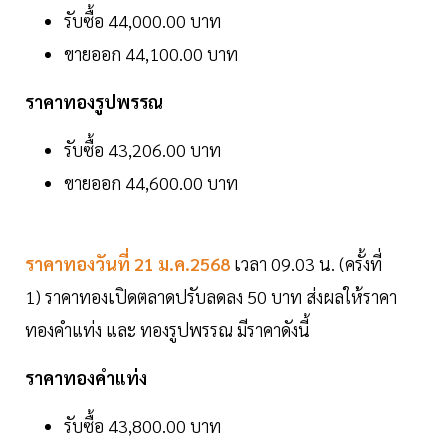
รับซื้อ 44,000.00 บาท
ขายออก 44,100.00 บาท
ราคาทองรูปพรรณ
รับซื้อ 43,206.00 บาท
ขายออก 44,600.00 บาท
ราคาทองวันที่ 21 ม.ค.2568
เวลา 09.03 น. (ครั้งที่
1) ราคาทองเปิดตลาดปรับลดลง 50 บาท ส่งผลให้ราคา
ทองคำแท่ง และ ทองรูปพรรณ มีราคาดังนี้
ราคาทองคำแท่ง
รับซื้อ 43,800.00 บาท