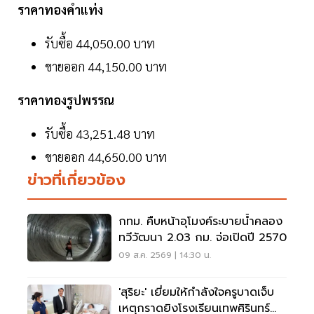
ราคาทองคำแท่ง
รับซื้อ 44,050.00 บาท
ขายออก 44,150.00 บาท
ราคาทองรูปพรรณ
รับซื้อ 43,251.48 บาท
ขายออก 44,650.00 บาท
ข่าวที่เกี่ยวข้อง
กทม. คืบหน้าอุโมงค์ระบายน้ำคลอง
ทวีวัฒนา 2.03 กม. จ่อเปิดปี 2570
09 ส.ค. 2569 | 14:30 น.
'สุริยะ' เยี่ยมให้กำลังใจครูบาดเจ็บ
เหตุกราดยิงโรงเรียนเทพศิรินทร์