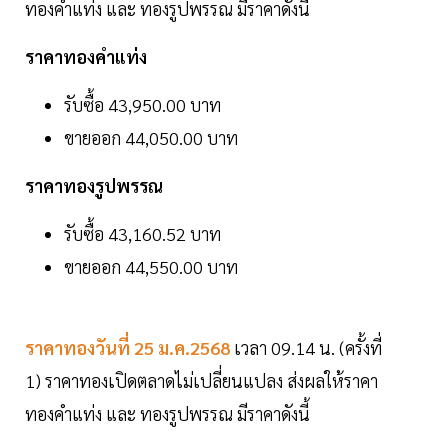
ทองคำแท่ง และ ทองรูปพรรณ มีราคาดังนี้
ราคาทองคำแท่ง
รับซื้อ 43,950.00 บาท
ขายออก 44,050.00 บาท
ราคาทองรูปพรรณ
รับซื้อ 43,160.52 บาท
ขายออก 44,550.00 บาท
ราคาทองวันที่ 25 ม.ค.2568
เวลา 09.14 น. (ครั้งที่
1) ราคาทองเปิดตลาดไม่เปลี่ยนแปลง ส่งผลให้ราคา
ทองคำแท่ง และ ทองรูปพรรณ มีราคาดังนี้