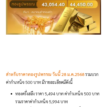
สำหรับราคาทองรูปพรรณ วันนี้ 28 ม.ค.2568
รวมบวก
ค่ากำเหน็จ 500 บาท มีรายละเอียดมีดังนี้
ทองครึ่งสลึง ราคา 5,494 บาท ค่ากำเหน็จ 500 บาท
รวมราคาค่ากำเหน็จ 5,994 บาท