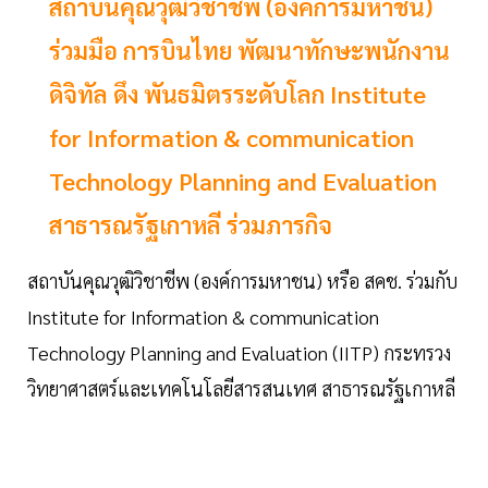
สถาบันคุณวุฒิวิชาชีพ (องค์การมหาชน)
ร่วมมือ การบินไทย พัฒนาทักษะพนักงาน
ดิจิทัล ดึง พันธมิตรระดับโลก Institute
for Information & communication
Technology Planning and Evaluation
สาธารณรัฐเกาหลี ร่วมภารกิจ
สถาบันคุณวุฒิวิชาชีพ (องค์การมหาชน) หรือ สคช. ร่วมกับ
Institute for Information & communication
Technology Planning and Evaluation (IITP) กระทรวง
วิทยาศาสตร์และเทคโนโลยีสารสนเทศ สาธารณรัฐเกาหลี