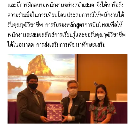
และมีการฝึกอบรมพนักงานอย่างสม่ำเสมอ จึงได้หารือถึง
ความร่วมมือในการเทียบโอนประสบการณ์ให้พนักงานได้
รับคุณวุฒิวิชาชีพ การรับรองหลักสูตรการบินไทยเพื่อให้
พนักงานสะสมผลลัพธ์การเรียนรู้และขอรับคุณวุฒิวิชาชีพ
ได้ในอนาคต การส่งเสริมการพัฒนาทักษะเสริม