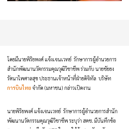
โดยมีนายพิริยพงศ์ แจ้งเจนเวทย์ รักษาการผู้อำนวยการ
สำนักพัฒนานวัตกรรมคุณวุฒิวิชาชีพ ร่วมกับ นายชัยยง
รัตนาไพศาลสุข ประธานเจ้าหน้าที่ฝ่ายดิจิทัล บริษัท
การบินไทย
จำกัด (มหาชน) กล่าวเปิดงาน
นายพิริยพงศ์ แจ้งเจนเวทย์ รักษาการผู้อำนวยการสำนัก
พัฒนานวัตกรรมคุณวุฒิวิชาชีพ ระบุว่า สคช. มีบันทึกข้อ