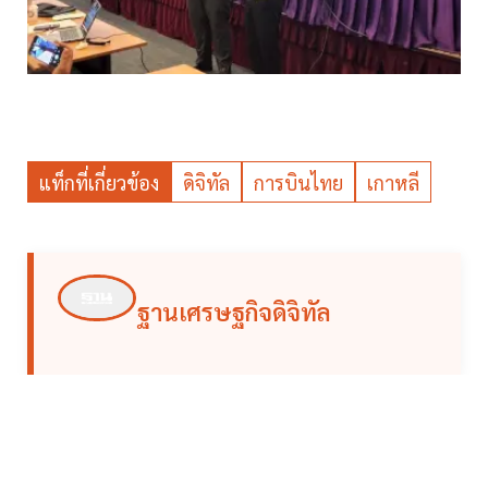
แท็กที่เกี่ยวข้อง
ดิจิทัล
การบินไทย
เกาหลี
ฐานเศรษฐกิจดิจิทัล