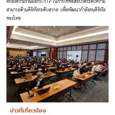
ตกลงความร่วมมือกับ IITP ในการใช้ข้อสอบวัดระดับความ
สามารถด้านดิจิทัลระดับสากล เพื่อพัฒนากำลังคนดิจิทัล
ของไทย
ข่าวที่เกี่ยวข้อง