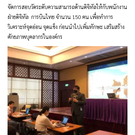
จัดการสอบวัดระดับความสามารถด้านดิจิทัลให้กับพนักงาน
ฝ่ายดิจิทัล การบินไทย จำนวน 150 คน เพื่อทำการ
วิเคราะห์จุดอ่อน จุดแข็ง ก่อนนำไปเพิ่มทักษะ เสริมสร้าง
ศักยภาพบุคลากรในองค์กร