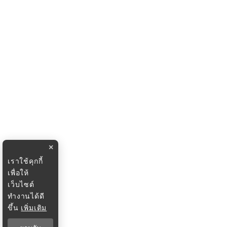
×
เราใช้คุกกี้
เพื่อให้
เว็บไซต์
ทำงานได้ดี
ขึ้น
เพิ่มเติม