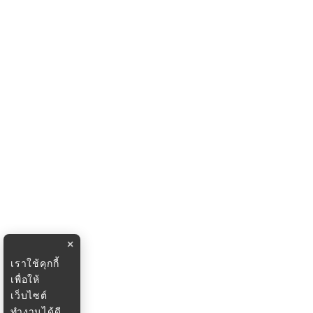
×
เราใช้คุกกี้
เพื่อให้
เว็บไซต์
ทำงานได้ดี