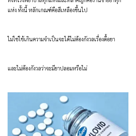
แห่ง ทั้งนี้ หลักเกณฑ์คือสีเหลืองขึ้นไป
ไม่ใช่ใช้เกินความจำเป็นจะได้ไม่ต้องกังวลเรื่องดื้อยา
และไม่ต้องกังวลว่าจะมียาปลอมหรือไม่