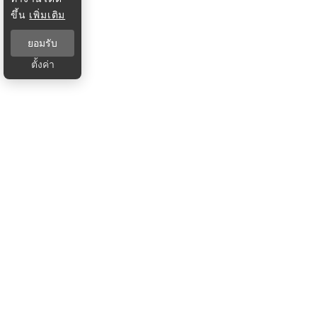
ขึ้น
เพิ่มเติม
ยอมรับ
ตั้งค่า