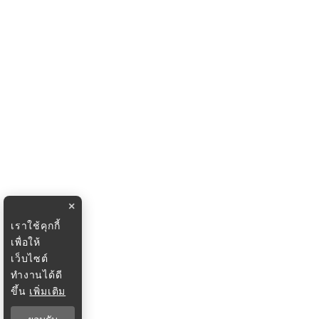
×
เราใช้คุกกี้
เพื่อให้
เว็บไซต์
ทำงานได้ดี
ขึ้น
เพิ่มเติม