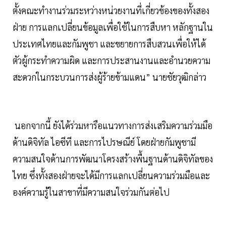
ตั้งคณะทำงานร่วมระหว่างหน่วยงานที่เกี่ยวข้องของทั้งสอง
ฝ่าย การแลกเปลี่ยนข้อมูลเพื่อใช้ในการสืบหา หลักฐานใน
ประเทศไทยและกัมพูชา และขยายการสืบสวนเพื่อให้ได้
ตัวผู้กระทำความผิด และการประสานงานและอำนวยความ
สะดวกในกระบวนการส่งผู้ร้ายข้ามแดน” นายชัยวุฒิกล่าว
นอกจากนี้ ยังได้ร่วมหารือแนวทางการส่งเสริมความร่วมมือ
ด้านดิจิทัล ไอซีที และการไปรษณีย์ โดยฝ่ายกัมพูชามี
ความสนใจด้านการพัฒนาโครงสร้างพื้นฐานด้านดิจิทัลของ
ไทย ซึ่งทั้งสองฝ่ายจะได้มีการแลกเปลี่ยนความร่วมมือและ
องค์ความรู้ในสาขาที่มีความสนใจร่วมกันต่อไป