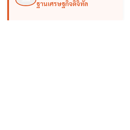
ฐานเศรษฐกิจดิจิทัล