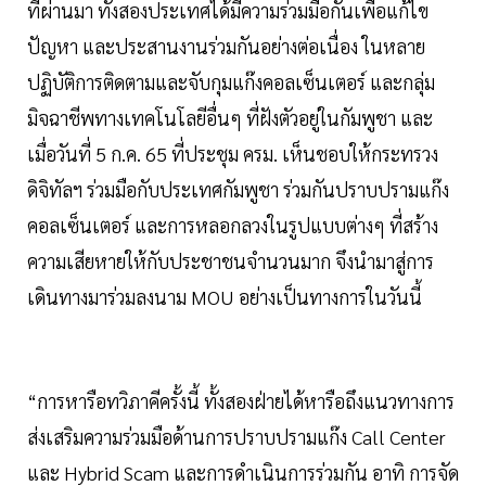
ที่ผ่านมา ทั้งสองประเทศได้มีความร่วมมือกันเพื่อแก้ไข
ปัญหา และประสานงานร่วมกันอย่างต่อเนื่อง ในหลาย
ปฏิบัติการติดตามและจับกุมแก๊งคอลเซ็นเตอร์ และกลุ่ม
มิจฉาชีพทางเทคโนโลยีอื่นๆ ที่ฝังตัวอยู่ในกัมพูชา และ
เมื่อวันที่ 5 ก.ค. 65 ที่ประชุม ครม. เห็นชอบให้กระทรวง
ดิจิทัลฯ ร่วมมือกับประเทศกัมพูชา ร่วมกันปราบปรามแก๊ง
คอลเซ็นเตอร์ และการหลอกลวงในรูปแบบต่างๆ ที่สร้าง
ความเสียหายให้กับประชาชนจำนวนมาก จึงนำมาสู่การ
เดินทางมาร่วมลงนาม MOU อย่างเป็นทางการในวันนี้
“การหารือทวิภาคีครั้งนี้ ทั้งสองฝ่ายได้หารือถึงแนวทางการ
ส่งเสริมความร่วมมือด้านการปราบปรามแก๊ง Call Center
และ Hybrid Scam และการดำเนินการร่วมกัน อาทิ การจัด