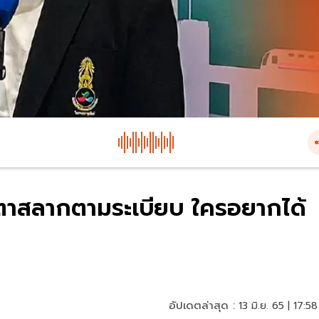
ตาสลากตามระเบียบ ใครอยากได้
อัปเดตล่าสุด :
13 มิ.ย. 65 | 17:58