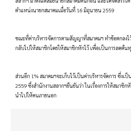
สลากฯ มาตั้งแต่สมัยนายกสมาคมคนก่อน และได้จัดสรรโควต
ตำแหน่งนายกสมาคมเมื่อวันที่ 16 มิถุนายน 2559
ขณะที่ค่าบริหารจัดการตามสัญญาที่สมาคมฯ ทำข้อตกลงไ
กลับไปให้สมาชิกโดยให้สมาชิกหักไว้ เพื่อเป็นการลดต้
ส่วนอีก 1% สมาคมฯจะเก็บไว้เป็นค่าบริหารจัดการ ซึ่งเป็
2559 ซึ่งสำนักงานสลากฯยืนยันว่า ในเรื่องการให้สมาชิก
นำไปให้คนภายนอก