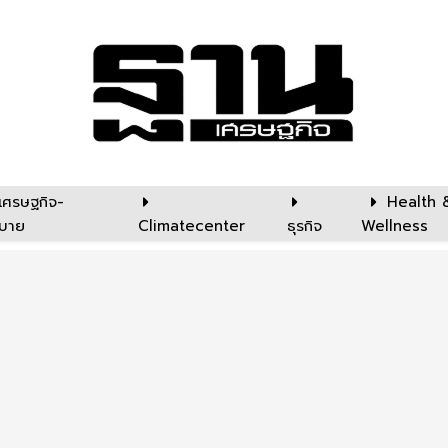
เศรษฐกิจ-
Health 
บาย
Climatecenter
ธุรกิจ
Wellness