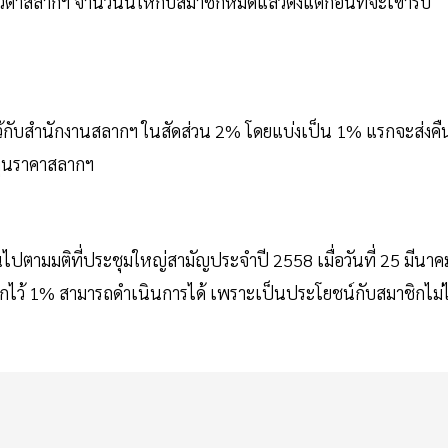
าสลากฯ จำนวนนี้ให้กับสมาชิกหมดแล้วตั้งแต่ก่อนที่จะเข้ารับ
ว้กับสำนักงานสลากฯ ในสัดส่วน 2% โดยแบ่งเป็น 1% แรกจะส่งคื
นทุนราคาสลากฯ
นไปตามมติที่ประชุมใหญ่สามัญประจำปี 2558 เมื่อวันที่ 25 มีนาค
หักไว้ 1% สามารถดำเนินการได้ เพราะเป็นประโยชน์กับสมาชิกไม่ไ