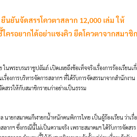
นยันจัดสรรโควตาสลาก 12,000 เล่ม ให้
 ชี้ใครอยากได้อย่าแซงคิว ยึดโควตาจากสมาชิ
นพระบรมราชูปถัมภ์ เปิดเผยถึงข้อเท็จจริงเรื่องการร้องเรียนเกี
นเรื่องการบริหารจัดการสลากฯ ที่ได้รับการจัดสรรมาจากสำนักงาน
จัดสรรให้กับสมาชิกรายเก่าอย่างเป็นธรรม
กมล นายกสมาคมกีฬายกน้ำหนักคนพิการไทย เป็นผู้ร้องเรียน ว่าเรื่อ
ลากฯ ซึ่งกรณีนี้ไม่เป็นความจริง เพราะสมาคมฯ ได้รับการจัดสรร