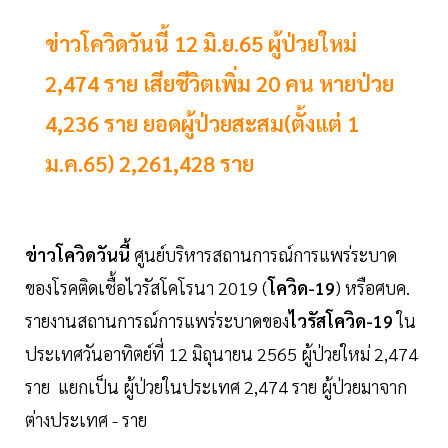
ข่าวโควิดวันนี้ 12 มิ.ย.65 ผู้ป่วยใหม่
2,474 ราย เสียชีวิตเพิ่ม 20 คน หายป่วย
4,236 ราย ยอดผู้ป่วยสะสม(ตั้งแต่ 1
ม.ค.65) 2,261,428 ราย
ข่าวโควิดวันนี้
ศูนย์บริหารสถานการณ์การแพร่ระบาด
ของโรคติดเชื้อไวรัสโคโรนา 2019 (
โควิด-19
) หรือศบค.
รายงานสถานการณ์การแพร่ระบาดของ
ไวรัสโควิด-19
ใน
ประเทศวันอาทิตย์ที่ 12 มิถุนายน 2565 ผู้ป่วยใหม่ 2,474
ราย แยกเป็น ผู้ป่วยในประเทศ 2,474 ราย ผู้ป่วยมาจาก
ต่างประเทศ - ราย