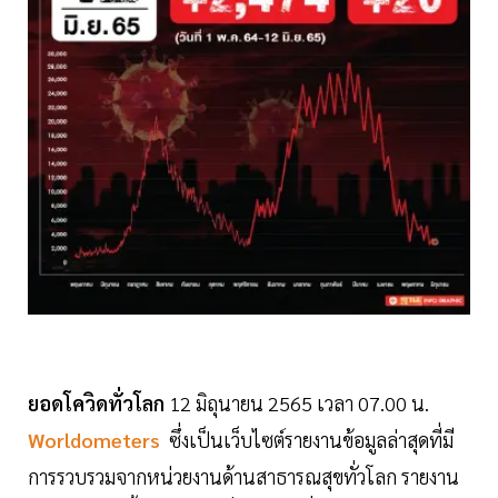
ยอดโควิดทั่วโลก
12 มิถุนายน 2565 เวลา 07.00 น.
Worldometers
ซึ่งเป็นเว็บไซต์รายงานข้อมูลล่าสุดที่มี
การรวบรวมจากหน่วยงานด้านสาธารณสุขทั่วโลก รายงาน