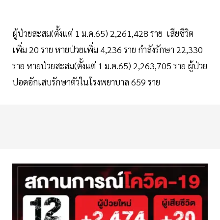
ผู้ป่วยสะสม(ตั้งแต่ 1 ม.ค.65) 2,261,428 ราย เสียชีวิต
เพิ่ม 20 ราย หายป่วยเพิ่ม 4,236 ราย กำลังรักษา 22,330
ราย หายป่วยสะสม(ตั้งแต่ 1 ม.ค.65) 2,263,705 ราย ผู้ป่วย
ปอดอักเสบรักษาตัวในโรงพยาบาล 659 ราย