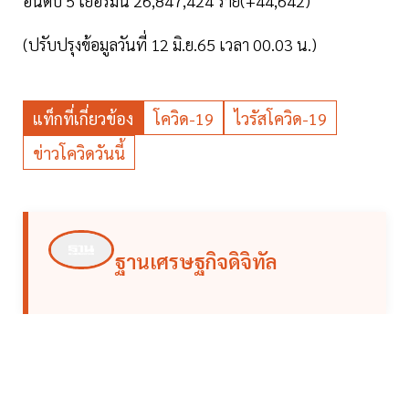
อันดับ 5 เยอรมนี 26,847,424 ราย(+44,642)
(ปรับปรุงข้อมูลวันที่ 12 มิ.ย.65 เวลา 00.03 น.)
แท็กที่เกี่ยวข้อง
โควิด-19
ไวรัสโควิด-19
ข่าวโควิดวันนี้
ฐานเศรษฐกิจดิจิทัล