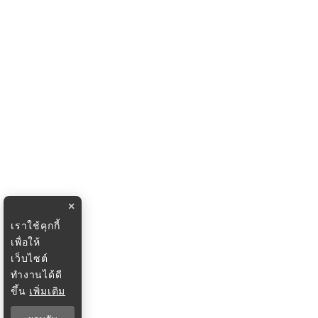
×
เราใช้คุกกี้
เพื่อให้
เว็บไซต์
ทำงานได้ดี
ขึ้น
เพิ่มเติม