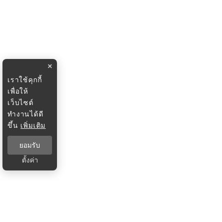
×
เราใช้คุกกี้
เพื่อให้
เว็บไซต์
ทำงานได้ดี
ขึ้น
เพิ่มเติม
ยอมรับ
ตั้งค่า