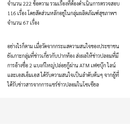
จำนวน 222 ข้อความ รวมเรื่องที่ต้องดำเนินการตรวจสอบ
116 เรื่อง โดยสัดส่วนหลักอยู่ในกลุ่มผลิตภัณฑ์สุขภาพฯ
จำนวน 67 เรื่อง
อย่างไรก็ตาม เมื่อวัดจากกระแสความสนใจของประชาชน
ยังเกาะกลุ่มที่ข่าวเกี่ยวกับปากท้อง ส่งผลให้ข่าวปลอมที่มี
การอ้างชื่อ 2 แบงก์ใหญ่ปล่อยกู้ผ่าน ATM เฟซบุ๊ก ไลน์
และเอสเอ็มเอส ได้รับความสนใจเป็นลำดับต้นๆ จากผู้ที่
ได้รับข่าวสารจากการแชร์ข่าวปลอมในโซเชียล