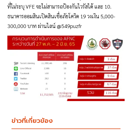
ที่ไม่ระบุ VFE จะไม่สามารถป้องกันไวรัสได้ และ 10.
ธนาคารออมสินเปิดสินเชื่อภัยโควิด 19 วงเงิน 5,000-
300,000 บาท ผ่านไลน์ @549puzfr
ข่าวที่เกี่ยวข้อง