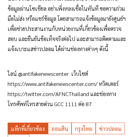
ข้อมูลผ่านโซเชียล อย่าเพิ่งหลงเชื่อในทันที ขอความร่วม
มือไม่ส่ง หรือแชร์ข้อมูล โดยสามารถแจ้งข้อมูลมายังศูนย์ฯ
เพื่อช่วยประสานงานกับหน่วยงานที่เกี่ยวข้องเพื่อตรวจ
สอบ และยืนยันข้อเท็จจริงต่อไป และสามารถติดตามและ
แจ้งเบาะแสข่าวปลอม ได้ผ่านช่องทางต่างๆ ดังนี้
ไลน์ @antifakenewscenter เว็บไซต์
https://www.antifakenewscenter.com/ ทวิตเตอร์
https://twitter.com/AFNCThailand และช่องทาง
โทรศัพท์โทรสายด่วน GCC 1111 ต่อ 87
แท็กที่เกี่ยวข้อง
ออมสิน
กรุงไทย
ข่าวปลอม