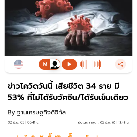
ข่าวโควิดวันนี้ เสียชีวิต 34 ราย มี
53% ที่ไม่ได้รับวัคซีน/ได้รับเข็มเดียว
By
ฐานเศรษฐกิจดิจิทัล
02 มิ.ย. 65 | 06:41 น.
อัปเดตล่าสุด :
02 มิ.ย. 65 | 13:48 น.