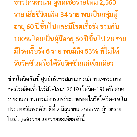
ข่าวโควิดวันนี้ ผู้ติดเชื้อรายใหม่ 2,560
ราย เสียชีวิตเพิ่ม 34 ราย พบเป็นกลุ่มผู้
อายุ 60 ปีขึ้นไปและมีโรคเรื้อรัง รวมกัน
100% โดยเป็นผู้มีอายุ 60 ปีขึ้นไป 28 ราย
มีโรคเรื้อรัง 6 ราย พบมีถึง 53% ที่ไม่ได้
รับวัคซีนหรือได้รับวัคซีนแค่เข็มเดียว
ข่าวโควิดวันนี้
ศูนย์บริหารสถานการณ์การแพร่ระบาด
ของโรคติดเชื้อไวรัสโคโรนา 2019 (
โควิด-19
) หรือศบค.
รายงานสถานการณ์การแพร่ระบาดของ
ไวรัสโควิด-19
ใน
ประเทศวันพฤหัสบดีที่ 2 มิถุนายน 2565 พบผู้ป่วยราย
ใหม่ 2,560 ราย แยกรายละเอียด ดังนี้