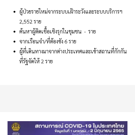
ผู้ป่วยรายใหม่จากระบบเฝ้าระวังและระบบบริการฯ
2,552 ราย
ค้นหาผู้ติดเชื้อเชิงรุกในชุมชน - ราย
จากเรือนจำ/ที่ต้องขัง 6 ราย
ผู้ที่เดินทางมาจากต่างประเทศและเข้าสถานที่กักกัน
ที่รัฐจัดให้ 2 ราย