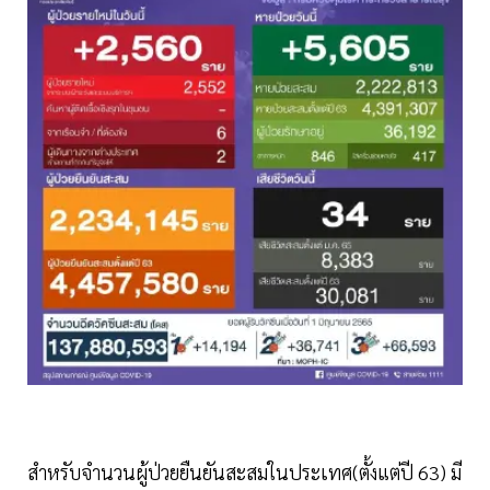
สำหรับจำนวนผู้ป่วยยืนยันสะสมในประเทศ(ตั้งแต่ปี 63) มี