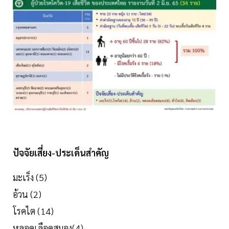
ปัจจัยเสี่ยง-ประเด็นสำคัญ
มะเร็ง (5)
อ้วน (2)
โรคไต (14)
หลอดเลือดสมอง(4)