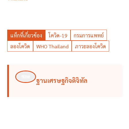
แท็กที่เกี่ยวข้อง
โควิด-19
กรมการแพทย์
ลองโควิด
WHO Thailand
ภาวะลองโควิด
ฐานเศรษฐกิจดิจิทัล