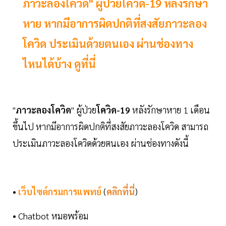
ภาวะลองโควิด" ผู้ป่วยโควิด-19 หลังรักษา
หาย หากมีอาการผิดปกติที่สงสัยภาวะลอง
โควิด ประเมินด้วยตนเอง ผ่านช่องทาง
ไหนได้บ้าง ดูที่นี่
"
ภาวะลองโควิด
" ผู้ป่วย
โควิด-19
หลังรักษาหาย 1 เดือน
ขึ้นไป หากมีอาการผิดปกติที่สงสัยภาวะลองโควิด สามารถ
ประเมินภาวะลองโควิดด้วยตนเอง ผ่านช่องทางดังนี้
•
เว็บไซต์กรมการแพทย์
(
คลิกที่นี่
)
• Chatbot หมอพร้อม