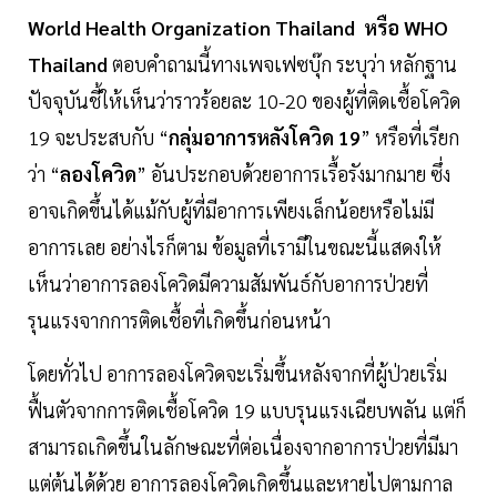
World Health Organization Thailand หรือ WHO
Thailand
ตอบคำถามนี้ทางเพจเฟซบุ๊ก ระบุว่า หลักฐาน
ปัจจุบันชี้ให้เห็นว่าราวร้อยละ 10-20 ของผู้ที่ติดเชื้อโควิด
19 จะประสบกับ “
กลุ่มอาการหลังโควิด 19
” หรือที่เรียก
ว่า “
ลองโควิด
” อันประกอบด้วยอาการเรื้อรังมากมาย ซึ่ง
อาจเกิดขึ้นได้แม้กับผู้ที่มีอาการเพียงเล็กน้อยหรือไม่มี
อาการเลย อย่างไรก็ตาม ข้อมูลที่เรามีในขณะนี้แสดงให้
เห็นว่าอาการลองโควิดมีความสัมพันธ์กับอาการป่วยที่
รุนแรงจากการติดเชื้อที่เกิดขึ้นก่อนหน้า
โดยทั่วไป อาการลองโควิดจะเริ่มขึ้นหลังจากที่ผู้ป่วยเริ่ม
ฟื้นตัวจากการติดเชื้อโควิด 19 แบบรุนแรงเฉียบพลัน แต่ก็
สามารถเกิดขึ้นในลักษณะที่ต่อเนื่องจากอาการป่วยที่มีมา
แต่ต้นได้ด้วย อาการลองโควิดเกิดขึ้นและหายไปตามกาล