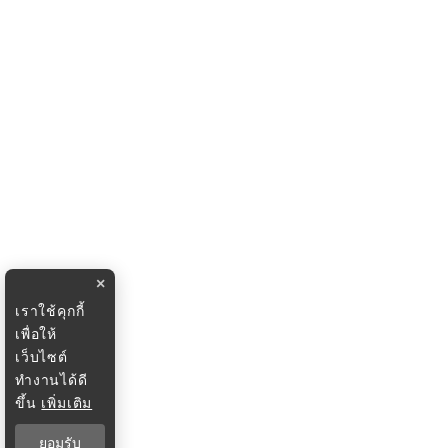
×
เราใช้คุกกี้
เพื่อให้
เว็บไซต์
ทำงานได้ดี
ขึ้น
เพิ่มเติม
ยอมรับ