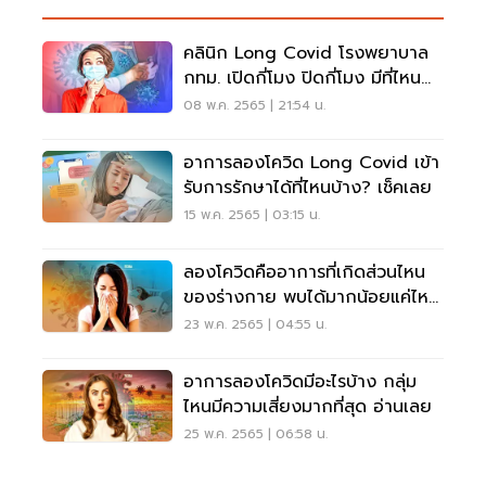
คลินิก Long Covid โรงพยาบาล
กทม. เปิดกี่โมง ปิดกี่โมง มีที่ไหน
บ้าง
08 พ.ค. 2565 | 21:54 น.
อาการลองโควิด Long Covid เข้า
รับการรักษาได้ที่ไหนบ้าง? เช็คเลย
15 พ.ค. 2565 | 03:15 น.
ลองโควิดคืออาการที่เกิดส่วนไหน
ของร่างกาย พบได้มากน้อยแค่ไหน
อ่านเลย
23 พ.ค. 2565 | 04:55 น.
อาการลองโควิดมีอะไรบ้าง กลุ่ม
ไหนมีความเสี่ยงมากที่สุด อ่านเลย
25 พ.ค. 2565 | 06:58 น.