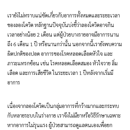
เรายังไม่ทราบแน่ชัดเกี่ยวกับอาการทั้งหมดและระยะเวลา
ของลองโควิด หลักฐานปัจจุบันบ่งชี้ว่าลองโควิดอาจกิน
เวลาอย่างน้อย 2 เดือน แต่ผู้ป่วยบางรายอาจมีอาการนาน
ถึง 6 เดือน 1 ปี หรือนานกว่านั้น นอกจากนี้เรายังพบความ
ผิดปกติของปอด อาการของโรคหลอดเลือดหัวใจ และ
ภาวะแทรกซ้อน เช่น โรคหลอดเลือดสมอง หัวใจวาย ลิ่ม
เลือด และการเสียชีวิต ในระยะเวลา 1 ปีหลังจากเริ่มมี
อาการ
เนื่องจากลองโควิดเป็นกลุ่มอาการที่กว้างมากและกระทบ
กับหลายระบบในร่างกาย เราจึงไม่มียาหรือวิธีรักษาเฉพาะ
หากอาการไม่รุนแรง ผู้ป่วยสามารถดูแลตนเองเพื่อยก