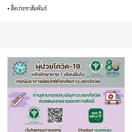
• สื่อประชาสัมพันธ์