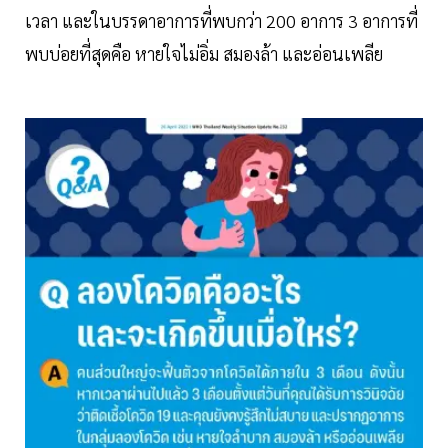
เวลา และในบรรดาอาการที่พบกว่า 200 อาการ 3 อาการที่
พบบ่อยที่สุดคือ หายใจไม่อิ่ม สมองล้า และอ่อนเพลีย