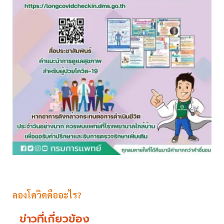
ลองโควิดคืออะไร?
ข่าวที่เกี่ยวข้อง