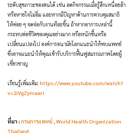
ระดับสุขภาวะของตนได้ เช่น ลดกิจกรรมเมื่อรู้สึกเหนื่อยล้า
หรือหายใจไม่อิ่ม และหากมีปัญหาด้านการควบคุมสมาธิ
ให้ค่อย ๆ จดจ่อกับงานทีละชิ้น ถ้าหากอาการเหล่านี้
กระทบต่อชีวิตของคุณอย่างมาก หรือหนักขึ้นหรือ
เปลี่ยนแปลงไป องค์การอนามัยโลกแนะนำให้พบแพทย์
ซึ่งอาจแนะนำให้คุณเข้ารับบริการฟื้นฟูสมรรถภาพโดยผู้
เชี่ยวชาญ
เรียนรู้เพิ่มเติม:
https://www.youtube.com/watch?
v=2iVgZymaarI
ที่มา :
กรมการแพทย์
,
World Health Organization
Thailand