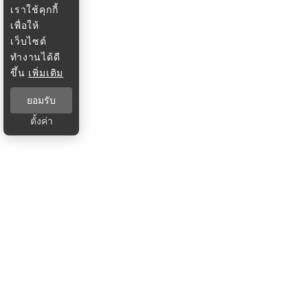
เราใช้คุกกี้
เพื่อให้
เว็บไซต์
ทำงานได้ดี
ขึ้น
เพิ่มเติม
ยอมรับ
ตั้งค่า