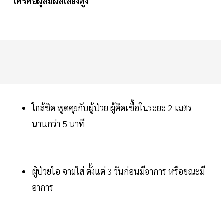
ใครคือผู้สัมผัสเสี่ยงสูง
ใกล้ชิด พูดคุยกับผู้ป่วย ผู้ติดเชื้อในระยะ 2 เมตร
นานกว่า 5 นาที
ผู้ป่วยไอ จามใส่ ตั้งแต่ 3 วันก่อนมีอาการ หรือขณะมี
อาการ