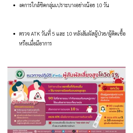
งดการใกล้ชิดกลุ่มเปราะบางอย่างน้อย 10 วัน
ตรวจ ATK วันที่ 5 และ 10 หลังสัมผัสผู้ป่วย/ผู้ติดเชื้อ
หรือเมื่อมีอาการ