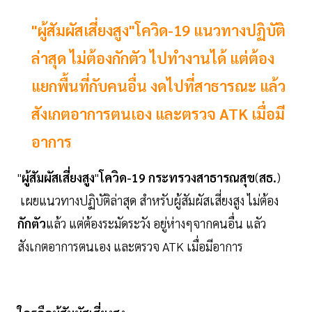
"ผู้สัมผัสเสี่ยงสูง"โควิด-19 แนวทางปฏิบัติ
ล่าสุด ไม่ต้องกักตัว ไปทำงานได้ แต่ต้อง
แยกพื้นที่กับคนอื่น งดไปที่สาธารณะ แล้ว
สังเกตอาการตนเอง และตรวจ ATK เมื่อมี
อาการ
"
ผู้สัมผัสเสี่ยงสูง
"
โควิด-19 กระทรวงสาธารณสุข
(
สธ.
)
เผยแนวทางปฏิบัติล่าสุด สำหรับผู้สัมผัสเสี่ยงสูง ไม่ต้อง
กักตัว
แล้ว แต่ต้องระมัดระวัง อยู่ห่างๆจากคนอื่น แลัว
สังเกตอาการตนเอง และตรวจ ATK เมื่อมีอาการ