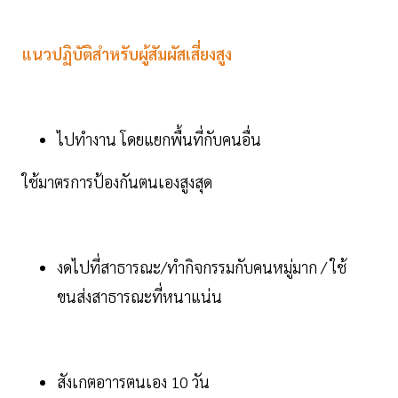
แนวปฏิบัติสำหรับผู้สัมผัสเสี่ยงสูง
ไปทำงาน โดยแยกพื้นที่กับคนอื่น
ใช้มาตรการป้องกันตนเองสูงสุด
งดไปที่สาธารณะ/ทำกิจกรรมกับคนหมู่มาก / ใช้
ขนส่งสาธารณะที่หนาแน่น
สังเกตอาารตนเอง 10 วัน