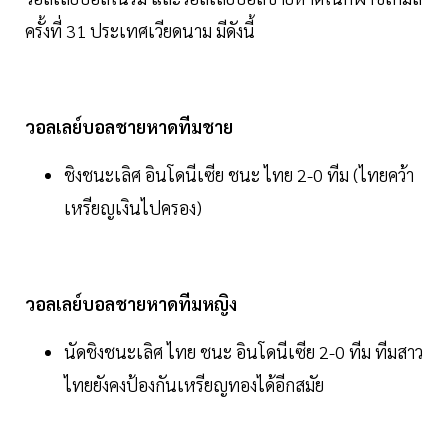
ครั้งที่ 31 ประเทศเวียดนาม มีดังนี้
วอลเลย์บอลชายหาดทีมชาย
ชิงชนะเลิศ อินโดนีเซีย ชนะ ไทย 2-0 ทีม (ไทยคว้า
เหรียญเงินไปครอง)
วอลเลย์บอลชายหาดทีมหญิง
นัดชิงชนะเลิศ ไทย ชนะ อินโดนีเซีย 2-0 ทีม ทีมสาว
ไทยยังคงป้องกันเหรียญทองได้อีกสมัย