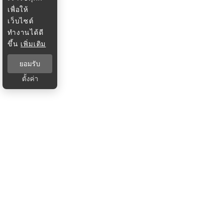
เพื่อให้
เว็บไซต์
ทำงานได้ดี
ขึ้น
เพิ่มเติม
ยอมรับ
ตั้งค่า