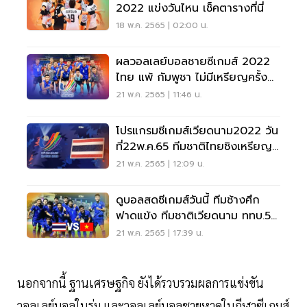
2022 แข่งวันไหน เช็คตารางที่นี่
18 พ.ค. 2565 | 02:00 น.
ผลวอลเลย์บอลชายซีเกมส์ 2022
ไทย แพ้ กัมพูชา ไม่มีเหรียญครั้ง
แรกรอบ 39 ปี
21 พ.ค. 2565 | 11:46 น.
โปรแกรมซีเกมส์เวียดนาม2022 วัน
ที่22พ.ค.65 ทีมชาติไทยชิงเหรียญ
ทองอะไรบ้าง
21 พ.ค. 2565 | 12:09 น.
ดูบอลสดซีเกมส์วันนี้ ทีมช้างศึก
ฟาดแข้ง ทีมชาติเวียดนาม ททบ.5
ถ่ายทอดสด
21 พ.ค. 2565 | 17:39 น.
นอกจากนี้ ฐานเศรษฐกิจ ยังได้รวบรวมผลการแข่งขัน
วอลเลย์บอลในร่ม และวอลเลย์บอลชายหาดในกีฬาซีเกมส์