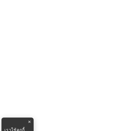
×
เราใช้คุกกี้