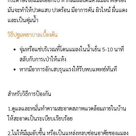
มันจะทำให้ปวดแสบ ปวดร้อน มีอาการคัน ผิวไหม้ ผื่นแดง
และเป็นตุ่มน้ำ
วิธีปฐมพยาบาลเบื้องต้น
จุ่มหรือแช่บริเวณที่โดนแมลงในน้ำเย็น 5-10 นาที
สลับกับการเป่าให้แห้ง
หากมีอาการอักเสบรุนแรงให้รีบพบแพทย์ทันที
สำหรับวิธีการป้องกัน
1.ดูแลและหมั่นทำความสะอาดสภาพแวดล้อมภายในบ้าน
ให้สะอาดเป็นระเบียบเรียบร้อย
2.ไม่ให้มีมุมอับชื้น หรือเป็นแหล่งหลบซ่อนอาศัยของแมลง