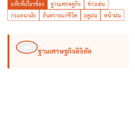
แท็กที่เกี่ยวข้อง
ฐานเศรษฐกิจ
ข่าวเด่น
กรมอนามัย
อันตรายแก่ชีวิต
ฤดูฝน
หน้าฝน
ฐานเศรษฐกิจดิจิทัล