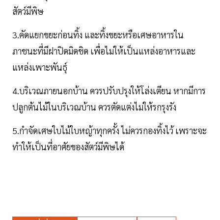
สัตว์มีพิษ
3.คัดแยกขยะก่อนทิ้ง และทิ้งขยะหรือเศษอาหารใน
ภาชนะที่มีฝาปิดมิดชิด เพื่อไม่ให้เป็นแหล่งอาหารและ
แหล่งเพาะพันธุ์
4.บริเวณภายนอกบ้าน ควรปรับปรุงให้โล่งเตียน หากมีการ
ปลูกต้นไม้ในบริเวณบ้าน ควรตัดแต่งไม่ให้รกรุงรัง
5.กำจัดเศษใบไม้ใบหญ้าทุกครั้ง ไม่ควรกองทิ้งไว้ เพราะจะ
ทำให้เป็นที่อาศัยของสัตว์มีพิษได้