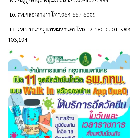
10. รพ.คลองสามวา โทร.064-557-6009
11. รพ.บางนากรุงเทพมหานคร โทร.02-180-0201-3 ต่อ
103,104