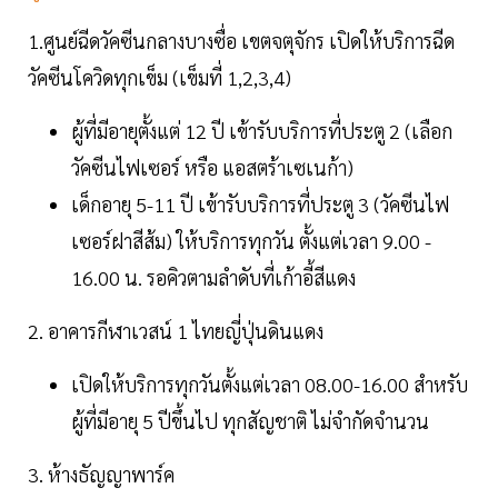
1.ศูนย์ฉีดวัคซีนกลางบางซื่อ เขตจตุจักร เปิดให้บริการฉีด
วัคซีนโควิดทุกเข็ม (เข็มที่ 1,2,3,4)
ผู้ที่มีอายุตั้งแต่ 12 ปี เข้ารับบริการที่ประตู 2 (เลือก
วัคซีนไฟเซอร์ หรือ แอสตร้าเซเนก้า)
เด็กอายุ 5-11 ปี เข้ารับบริการที่ประตู 3 (วัคซีนไฟ
เซอร์ฝาสีส้ม) ให้บริการทุกวัน ตั้งแต่เวลา 9.00 -
16.00 น. รอคิวตามลำดับที่เก้าอี้สีแดง
2. อาคารกีฬาเวสน์ 1 ไทยญี่ปุ่นดินแดง
เปิดให้บริการทุกวันตั้งแต่เวลา 08.00-16.00 สำหรับ
ผู้ที่มีอายุ 5 ปีขึ้นไป ทุกสัญชาติ ไม่จำกัดจำนวน
3. ห้างธัญญาพาร์ค