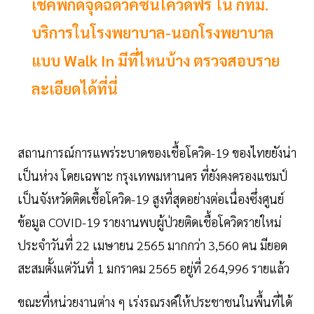
เช็คพิกัดจุดฉีดวัคซีนโควิดฟรี ใน กทม.
บริการในโรงพยาบาล-นอกโรงพยาบาล
แบบ Walk In มีที่ไหนบ้าง ตรวจสอบราย
ละเอียดได้ที่นี่
สถานการณ์การแพร่ระบาดของเชื้อโควิด-19 ของไทยยังน่า
เป็นห่วง โดยเฉพาะ กรุงเทพมหานคร ที่ยังคงครองแชมป์
เป็นจังหวัดติดเชื้อโควิด-19 สูงที่สุดอย่างต่อเนื่องซึ่งศูนย์
ข้อมูล COVID-19 รายงานพบผู้ป่วยติดเชื้อโควิดรายใหม่
ประจำวันที่ 22 เมษายน 2565 มากกว่า 3,560 คน มียอด
สะสมตั้งแต่วันที่ 1 มกราคม 2565 อยู่ที่ 264,996 รายแล้ว
ขณะที่หน่วยงานต่าง ๆ เร่งรณรงค์ให้ประชาชนในพื้นที่ได้