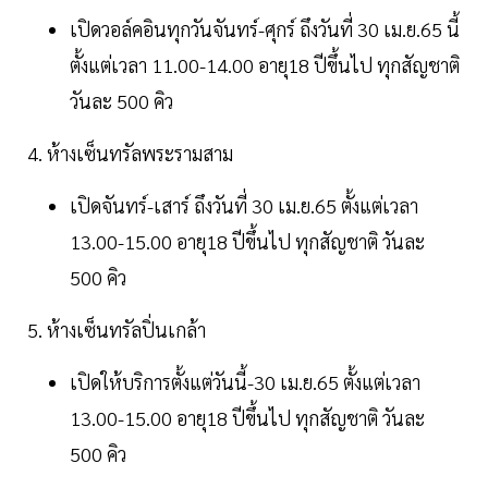
เปิดวอล์คอินทุกวันจันทร์-ศุกร์ ถึงวันที่ 30 เม.ย.65 นี้
ตั้งแต่เวลา 11.00-14.00 อายุ18 ปีขึ้นไป ทุกสัญชาติ
วันละ 500 คิว
4. ห้างเซ็นทรัลพระรามสาม
เปิดจันทร์-เสาร์ ถึงวันที่ 30 เม.ย.65 ตั้งแต่เวลา
13.00-15.00 อายุ18 ปีขึ้นไป ทุกสัญชาติ วันละ
500 คิว
5. ห้างเซ็นทรัลปิ่นเกล้า
เปิดให้บริการตั้งแต่วันนี้-30 เม.ย.65 ตั้งแต่เวลา
13.00-15.00 อายุ18 ปีขึ้นไป ทุกสัญชาติ วันละ
500 คิว