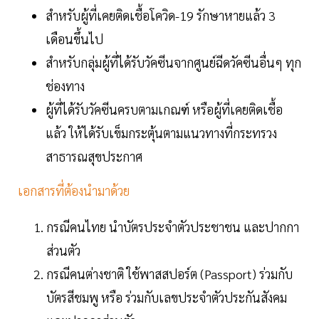
สำหรับผู้ที่เคยติดเชื้อโควิด-19 รักษาหายแล้ว 3
เดือนขึ้นไป
สำหรับกลุ่มผู้ที่ได้รับวัคซีนจากศูนย์ฉีดวัคซีนอื่นๆ ทุก
ช่องทาง
ผู้ที่ได้รับวัคซีนครบตามเกณฑ์ หรือผู้ที่เคยติดเชื้อ
แล้ว ให้ได้รับเข็มกระตุ้นตามแนวทางที่กระทรวง
สาธารณสุขประกาศ
เอกสารที่ต้องนำมาด้วย
กรณีคนไทย นำบัตรประจำตัวประชาชน และปากกา
ส่วนตัว
กรณีคนต่างชาติ ใช้พาสสปอร์ต (Passport) ร่วมกับ
บัตรสีชมพู หรือ ร่วมกับเลขประจำตัวประกันสังคม