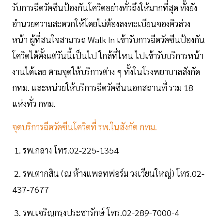
รับการฉีดวัคซีนป้องกันโควิดอย่างทั่วถึงให้มากที่สุด ทั้งยัง
อำนวยความสะดวกให้โดยไม่ต้องลงทะเบียนจองคิวล่วง
หน้า ผู้ที่สนใจสามารถ Walk In เข้ารับการฉีดวัคซีนป้องกัน
โควิดได้ตั้งแต่วันนี้เป็นไป ใกล้ที่ไหน ไปเข้ารับบริการหน้า
งานได้เลย ตามจุดให้บริการต่าง ๆ ทั้งในโรงพยาบาลสังกัด
กทม. และหน่วยให้บริการฉีดวัคซีนนอกสถานที่ รวม 18
แห่งทั่ว กทม.
จุดบริการฉีดวัคซีนโควิดที่ รพ.ในสังกัด กทม.
1. รพ.กลาง โทร.02-225-1354
2. รพ.ตากสิน (ณ ห้างแพลทฟอร์ม วงเวียนใหญ่) โทร.02-
437-7677
3. รพ.เจริญกรุงประชารักษ์ โทร.02-289-7000-4