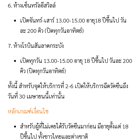
6. ห้างเซ็นทรัลอีสวิลล์
เปิดจันทร์-เสาร์ 13.00-15.00 อายุ18 ปีขึ้นไป วัน
ละ 200 คิว (ปิดทุกวันอาทิตย์)
7. ห้างโรบินสันลาดกระบัง
เปิดทุกวัน 13.00-15.00 อายุ 18 ปีขึ้นไป วันละ 200
คิว (ปิดทุกวันอาทิตย์)
ทั้งนี้ สำหรับจุดให้บริการที่ 2-6 เปิดให้บริการฉีดวัคซีนถึง
วันที่ 30 เมษายนนี้เท่านั้น
หลักเกณฑ์เงื่อนไข
สำหรับผู้ที่ไม่เคยได้รับวัคซีนมาก่อน มีอายุตั้งแต่ 18
ปีขึ้นไป ทั้งชาวไทยและต่างชาติ