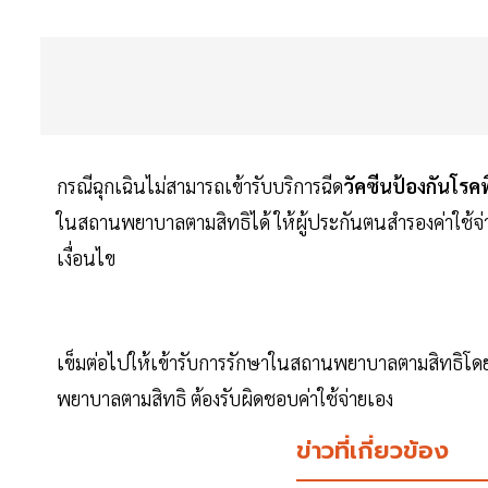
กรณีฉุกเฉินไม่สามารถเข้ารับบริการฉีด
วัคซีนป้องกันโรคพ
ในสถานพยาบาลตามสิทธิได้ ให้ผู้ประกันตนสำรองค่าใช้จ่าย
เงื่อนไข
เข็มต่อไปให้เข้ารับการรักษาในสถานพยาบาลตามสิทธิโดยไ
พยาบาลตามสิทธิ ต้องรับผิดชอบค่าใช้จ่ายเอง
ข่าวที่เกี่ยวข้อง