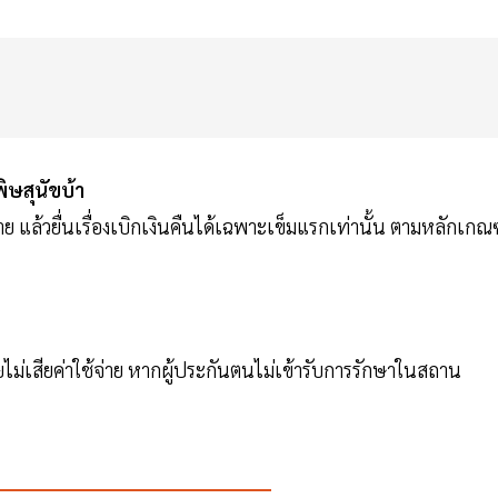
ิษสุนัขบ้า
 แล้วยื่นเรื่องเบิกเงินคืนได้เฉพาะเข็มแรกเท่านั้น ตามหลักเกณฑ
ม่เสียค่าใช้จ่าย หากผู้ประกันตนไม่เข้ารับการรักษาในสถาน