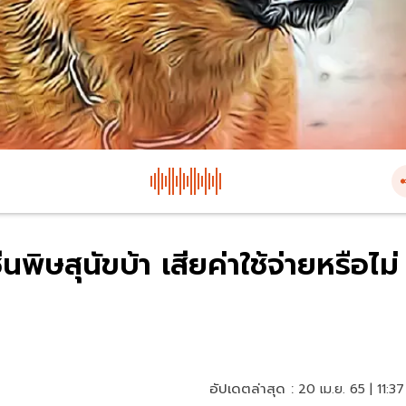
นพิษสุนัขบ้า เสียค่าใช้จ่ายหรือไม่
อัปเดตล่าสุด :
20 เม.ย. 65 | 11:37