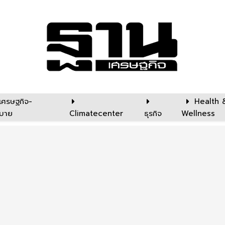
เศรษฐกิจ-
Health 
บาย
Climatecenter
ธุรกิจ
Wellness