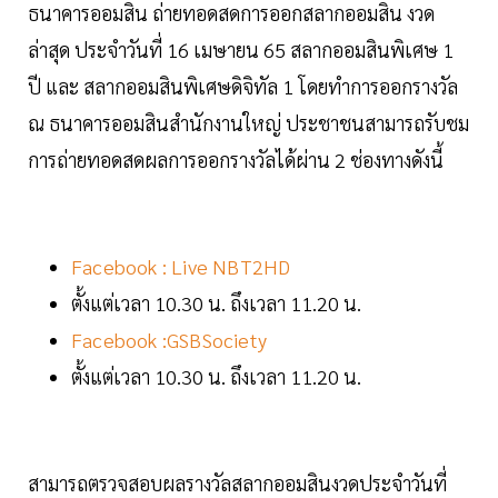
ธนาคารออมสิน ถ่ายทอดสดการออกสลากออมสิน งวด
ล่าสุด ประจำวันที่ 16 เมษายน 65 สลากออมสินพิเศษ 1
ปี และ สลากออมสินพิเศษดิจิทัล 1 โดยทำการออกรางวัล
ณ ธนาคารออมสินสำนักงานใหญ่ ประชาชนสามารถรับชม
การถ่ายทอดสดผลการออกรางวัลได้ผ่าน 2 ช่องทางดังนี้
Facebook : Live NBT2HD
ตั้งแต่เวลา 10.30 น. ถึงเวลา 11.20 น.
Facebook :GSBSociety
ตั้งแต่เวลา 10.30 น. ถึงเวลา 11.20 น.
สามารถตรวจสอบผลรางวัลสลากออมสินงวดประจำวันที่