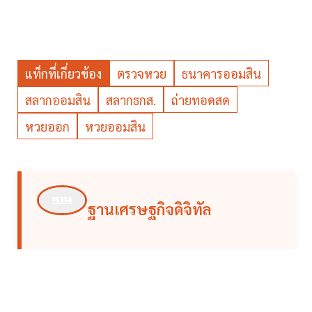
แท็กที่เกี่ยวข้อง
ตรวจหวย
ธนาคารออมสิน
สลากออมสิน
สลากธกส.
ถ่ายทอดสด
หวยออก
หวยออมสิน
ฐานเศรษฐกิจดิจิทัล