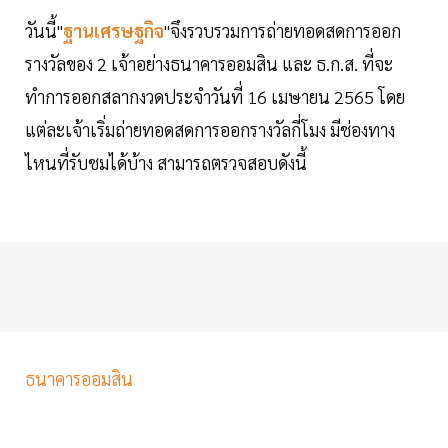
วันนี้"
ฐานเศรษฐกิจ
"จึงรวบรวมการถ่ายทอดสดการออก
รางวัลของ 2 เจ้าอย่างธนาคารออมสิน และ ธ.ก.ส. ที่จะ
ทำการออกสลากงวดประจำวันที่ 16 เมษายน 2565 โดย
แต่ละเจ้าเริ่มถ่ายทอดสดการออกรางวัลกี่โมง มีช่องทาง
ไหนที่รับชมได้บ้าง สามารถตรวจสอบดังนี้
ธนาคารออมสิน