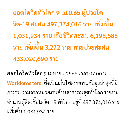
ยอดโควิดทั่วโลก 9 เม.ย.65 ผู้ป่วยโค
วิด-19 สะสม 497,374,016 ราย เพิ่มขึ้น
1,031,934 ราย เสียชีวิตสะสม 6,198,588
ราย เพิ่มขึ้น 3,272 ราย หายป่วยสะสม
433,020,690 ราย
ยอดโควิดทั่วโลก
9 เมษายน 2565 เวลา 07.00 น.
Worldometers
ซึ่งเป็นเว็บไซต์รายงานข้อมูลล่าสุดที่มี
การรวบรวมจากหน่วยงานด้านสาธารณสุขทั่วโลก รายงาน
จำนวนผู้ติดเชื้อโควิด-19 ทั่วโลก อยู่ที่ 497,374,016 ราย
เพิ่มขึ้น 1,031,934 ราย