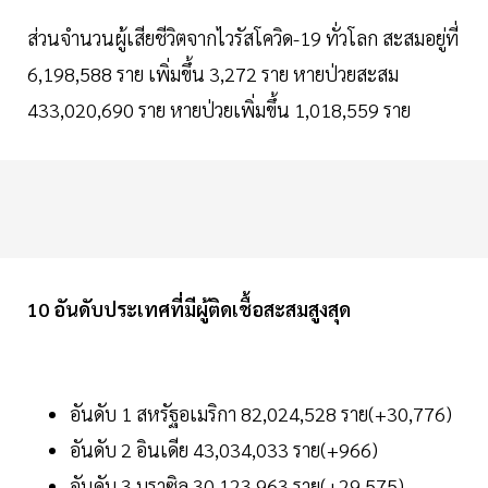
ส่วนจำนวนผู้เสียชีวิตจากไวรัสโควิด-19 ทั่วโลก สะสมอยู่ที่
6,198,588 ราย เพิ่มขึ้น 3,272 ราย หายป่วยสะสม
433,020,690 ราย หายป่วยเพิ่มขึ้น 1,018,559 ราย
10 อันดับประเทศที่มีผู้ติดเชื้อสะสมสูงสุด
อันดับ 1 สหรัฐอเมริกา 82,024,528 ราย(+30,776)
อันดับ 2 อินเดีย 43,034,033 ราย(+966)
อันดับ 3 บราซิล 30,123,963 ราย(+29,575)