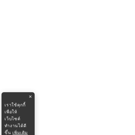
×
เราใช้คุกกี้
เพื่อให้
เว็บไซต์
ทำงานได้ดี
ขึ้น
เพิ่มเติม