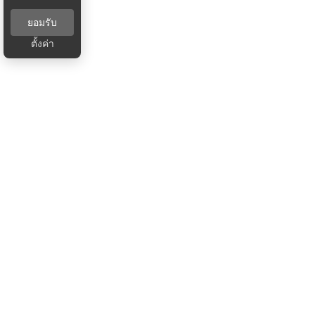
ยอมรับ
ตั้งค่า