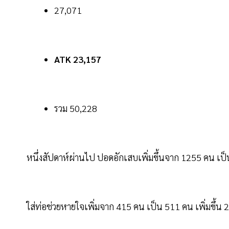
27,071
ATK 23,157
รวม 50,228
หนึ่งสัปดาห์ผ่านไป ปอดอักเสบเพิ่มขึ้นจาก 1255 คน เป็
ใส่ท่อช่วยหายใจเพิ่มจาก 415 คน เป็น 511 คน เพิ่มขึ้น