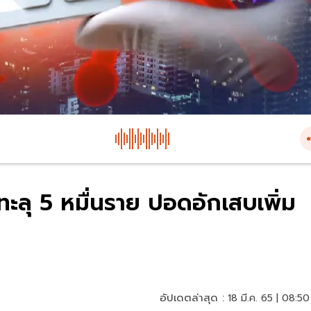
่งทะลุ 5 หมื่นราย ปอดอักเสบเพิ่ม
อัปเดตล่าสุด :
18 มี.ค. 65 | 08:50