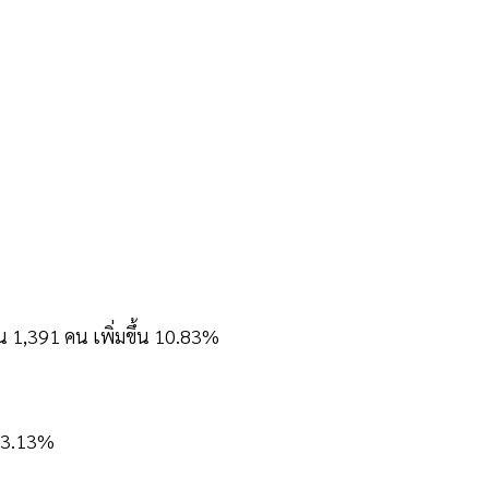
น 1,391 คน เพิ่มขึ้น 10.83%
 23.13%