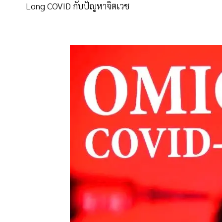
Long COVID กับปัญหาจิตเวช