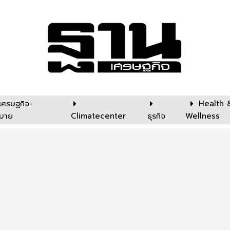
เศรษฐกิจ-
Health 
บาย
Climatecenter
ธุรกิจ
Wellness