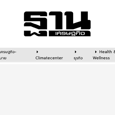
เศรษฐกิจ-
Health 
บาย
Climatecenter
ธุรกิจ
Wellness