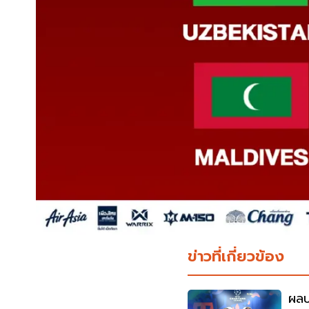
ข่าวที่เกี่ยวข้อง
ผลบ