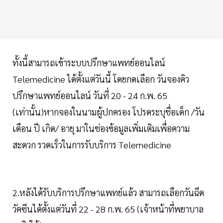
ทั้งนี้สามารถเข้าระบบปรึกษาแพทย์ออนไลน์
Telemedicine ได้ตั้งแต่วันนี้ โดยกดเลือก วันจองคิว
ปรึกษาแพทย์ออนไลน์ วันที่ 20 - 24 ก.พ. 65
(เท่านั้น)หากจองในนามผู้ปกครอง โปรดระบุชื่อเด็ก /วัน
เดือน ปี เกิด/ อายุ มาในช่องข้อมูลเพิ่มเติมเพื่อความ
สะดวก รวดเร็วในการรับบริการ Telemedicine
2.หลังได้รับบริการปรึกษาแพทย์แล้ว สามารถเลือกวันฉีด
วัคซีนได้ตั้งแต่วันที่ 22 - 28 ก.พ. 65 (เจ้าหน้าที่พยาบาล