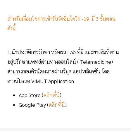
สำหรับเงื่อนไขการเข้ารับวัคซีนโควิด -19 มี 3 ขั้นตอน
ดังนี้
1.นำประวัติการรักษา หรือผล Lab ที่มี และยาเดิมที่ทาน
อยู่ปรึกษาแพทย์ผ่านทางออนไลน์ ( Telemedicine)
สามารถจองคิวนัดหมายผ่านวิมุต แอปพลิเคชัน โดย
ดาวน์โหลด ViMUT Application
App Store (
คลิกที่นี่
)
Google Play (
คลิกที่นี่
)