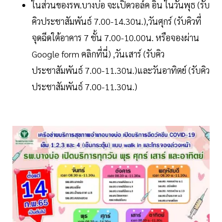
ในส่วนของรพ.บางบ่อ จะเปิดวอล์ค อิน ในวันพุธ (รับ
คิวประชาสัมพันธ์ 7.00-14.30น.),วันศุกร์ (รับคิวที่
จุดฉีดใต้อาคาร 7 ชั้น 7.00-10.00น. หรือจองผ่าน
Google form คลิกที่นี่) ,วันเสาร์ (รับคิว
ประชาสัมพันธ์ 7.00-11.30น.)และวันอาทิตย์ (รับคิว
ประชาสัมพันธ์ 7.00-11.30น.)