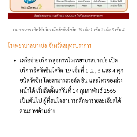
รพ.บางจาก เปิดให้บริการฉีดวัคซีนโควิด-19 เข็ม 1 เข็ม 2 เข็ม 3 เข็ม 4
โรงพยาบาลบางบ่อ จังหวัดสมุทรปราการ
เครือข่ายบริการสุขภาพโรงพยาบาลบางบ่อ เปิด
บริการฉีดวัคซีนโควิด-19 เข็มที่ 1 ,2 , 3 และ 4 ทุก
ชนิดวัคซีน โดยสามารถวอล์ค อิน และโทรจองล่วง
หน้าได้ เริ่มฉีดตั้งแต่วันที่ 14 กุมภาพันธ์ 2565
เป็นต้นไป ผู้ที่สนใจสามารถศึกษารายละเอียดได้
ตามภาพด้านล่าง