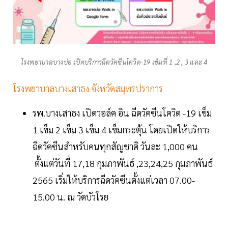
โรงพยาบาลบางบ่อ เปิดบริการฉีดวัคซีนโควิด-19 เข็มที่ 1 ,2 , 3 และ 4
โรงพยาบาลบางเสาธง จังหวัดสมุทรปราการ
รพ.บางเสาธง เปิดวอล์ค อิน ฉีดวัคซีนโควิด -19 เข็ม
1 เข็ม 2 เข็ม 3 เข็ม 4 เข็มกระตุ้น โดยเปิดให้บริการ
ฉีดวัคซีนสำหรับคนทุกสัญชาติ วันละ 1,000 คน
ตั้งแต่วันที่ 17,18 กุมภาพันธ์ ,23,24,25 กุมภาพันธ์
2565 เริ่มให้บริการฉีดวัคซีนตั้งแต่เวลา 07.00-
15.00 น. ณ วัดบัวโรย