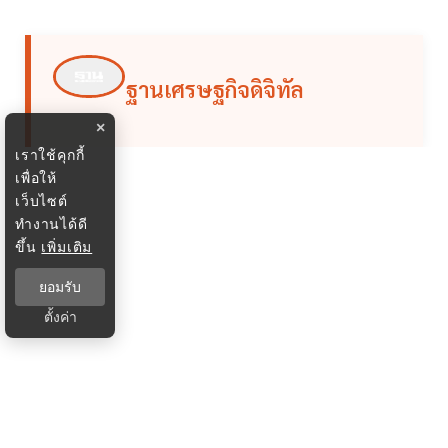
ฐานเศรษฐกิจดิจิทัล
×
เราใช้คุกกี้
เพื่อให้
เว็บไซต์
ทำงานได้ดี
ขึ้น
เพิ่มเติม
ยอมรับ
ตั้งค่า