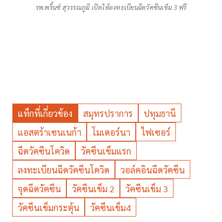
รพ.พริ้นซ์ สุวรรณภูมิ เปิดให้ลงทะเบียนฉีดวัคซีนเข็ม 3 ฟรี
แท็กที่เกี่ยวข้อง
สมุทรปราการ
ปทุมธานี
แอสตร้าเซนเนก้า
โมเดอร์นา
ไฟเซอร์
ฉีดวัคซีนโควิด
วัคซีนเข็มแรก
ลงทะเบียนฉีดวัคซีนโควิด
วอล์คอินฉีดวัคซีน
จุดฉีดวัคซีน
วัคซีนเข็ม 2
วัคซีนเข็ม 3
วัคซีนเข็มกระตุ้น
วัคซีนเข็ม4