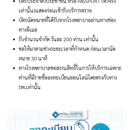
บัตรประจำตัวประชาชน หรือ PASSPORT (ตัวจริง
เท่านั้น)แสดงก่อนเข้ารับบริการตรวจ
บัตรนัดหมายที่ได้รับจากโรงพยาบาลผ่านทางช่อง
ทางอีเมล
รับจำนวนจำกัด วันละ 200 ท่าน เท่านั้น
ขอให้มาตามช่วงระยะเวลาที่กำหนด ก่อนเวลานัด
หมาย 30 นาที
ทางโรงพยาบาลขอสงวนสิทธิ์ในการให้บริการเฉพาะ
ท่านที่มีรายชื่อลงทะเบียนออนไลน์โดยตรงกับทาง
รพ.เท่านั้น