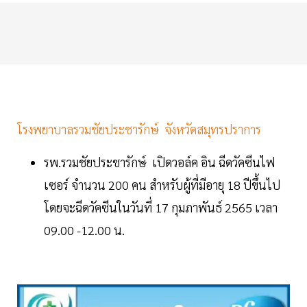
โรงพยาบาลรวมชัยประชารักษ์ จังหวัดสมุทรปราการ
รพ.รวมชัยประชารักษ์ เปิดวอล์ค อิน ฉีดวัคซีนไฟ
เซอร์ จำนวน 200 คน สำหรับผู้ที่มีอายุ 18 ปีขึ้นไป
โดยจะฉีดวัคซีนในวันที่ 17 กุมภาพันธ์ 2565 เวลา
09.00 -12.00 น.