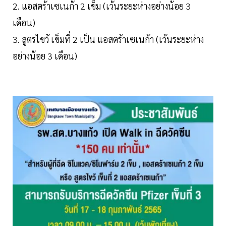
2. แอสตร้าเซเนก้า 2 เข็ม (เว้นระยะห่างอย่างน้อย 3
เดือน)
3. สูตรไขว้ เข็มที่ 2 เป็น แอสตร้าเซเนก้า (เว้นระยะห่าง
อย่างน้อย 3 เดือน)