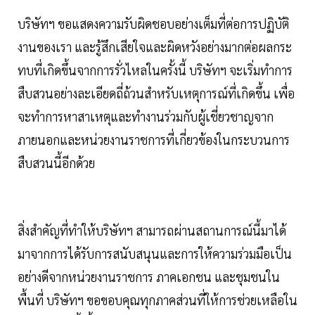
บริษัทฯ ขอแสดงความรับผิดชอบอย่างเต็มที่ต่อการปฏิบัติ
งานของเรา และรู้สึกเสียใจและผิดหวังอย่างมากต่อผลกระ
ทบที่เกิดขึ้นจากการรั่วไหลในครั้งนี้ บริษัทฯ จะเริ่มทำการ
สืบสวนอย่างละเอียดถี่ถ้วนสำหรับเหตุการณ์ที่เกิดขึ้น เพื่อ
จะทำการหาสาเหตุและทำงานร่วมกับผู้เชี่ยวชาญจาก
ภายนอกและหน่วยงานราชการที่เกี่ยวข้องในกระบวนการ
สืบสวนนี้อีกด้วย
สิ่งสำคัญที่ทำให้บริษัทฯ สามารถผ่านสถานการณ์นี้มาได้
มาจากการได้รับการสนับสนุนและการให้ความร่วมมือเป็น
อย่างดีจากหน่วยงานราชการ ภาคเอกชน และชุมชนใน
พื้นที่ บริษัทฯ ขอขอบคุณทุกภาคส่วนที่ให้การช่วยเหลือใน