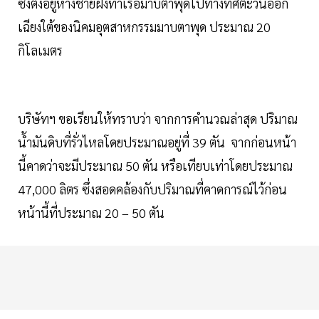
ซึ่งตั้งอยู่ห่างชายฝั่งท่าเรือมาบตาพุดไปทางทิศตะวันออก
เฉียงใต้ของนิคมอุตสาหกรรมมาบตาพุด ประมาณ 20
กิโลเมตร
บริษัทฯ ขอเรียนให้ทราบว่า จากการคำนวณล่าสุด ปริมาณ
น้ำมันดิบที่รั่วไหลโดยประมาณอยู่ที่ 39 ตัน จากก่อนหน้า
นี้คาดว่าจะมีประมาณ 50 ตัน หรือเทียบเท่าโดยประมาณ
47,000 ลิตร ซึ่งสอดคล้องกับปริมาณที่คาดการณ์ไว้ก่อน
หน้านี้ที่ประมาณ 20 – 50 ตัน