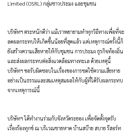
Limited (OSRL) กลุ่มชาวประมง และชุมชน
บริษัทฯ ตระหนักดีว่า แม้เราพยายามทำทุกวิถีทางเพื่อที่จะ
ลดผลกระทบให้เกิดขึ้นน้อยที่สุดแล้ว แต่เหตุการณ์ครั้งนี้ก็
ยังสร้างความเสียหายให้กับชุมชน การประมง ธุรกิจท้องถิ่น
และส่งผลกระทบต่อสิ่งแวดล้อมทางทะเล ด้วยเหตุนี้
บริษัทฯ ขอรับผิดชอบในเรื่องของการชดใช้ความเสียหาย
อย่างเป็นธรรมและสมเหตุสมผลให้กับผู้ที่ได้รับผลกระทบ
จากเหตุการณ์นี้
บริษัทฯ ได้ทำงานร่วมกับจังหวัดระยอง เพื่อจัดตั้งจุดรับ
เรื่องร้องทุกข์ ณ บริเวณชายหาด บ้านสบ๊าย สบาย รีสอร์ท