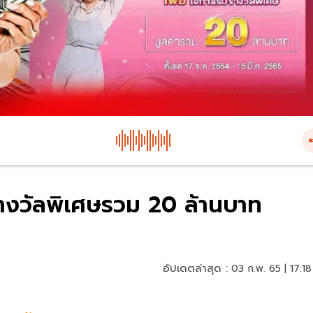
มรางวัลพิเศษรวม 20 ล้านบาท
อัปเดตล่าสุด :
03 ก.พ. 65 | 17:18