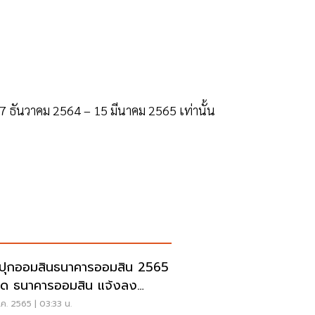
 17 ธันวาคม 2564 – 15 มีนาคม 2565 เท่านั้น
ปุกออมสินธนาคารออมสิน 2565
สุด ธนาคารออมสิน แจ้งลง
บียนเต็มแล้ว
ค. 2565 | 03:33 น.