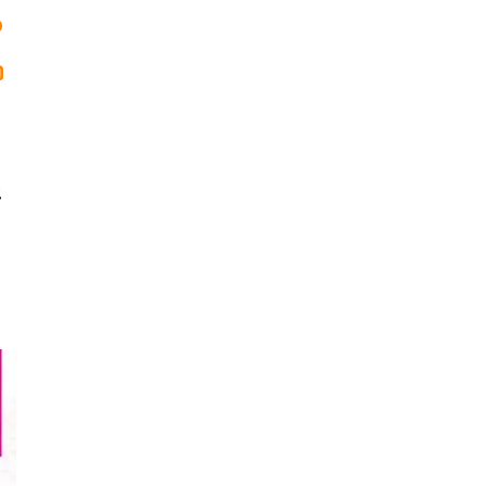
o
จ
น