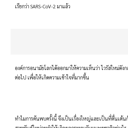
เรียกว่า SARS-CoV-2 มาแล้ว
องค์การอนามัยโลกได้ออกมาให้ความเห็นว่า ไวรัสใหม่ดังกล่
ต่อไป เพื่อให้เกิดความเข้าใจที่มากขึ้น
ทำไมการค้นพบครั้งนี้ จึงเป็นเรื่องใหญ่และเป็นที่ตื่นเต้
สายพันธุ์ใหม่จะทำให้เกิดผลกระทบกับมนุษยชาติอย่างไร