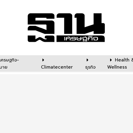
เศรษฐกิจ-
Health 
บาย
Climatecenter
ธุรกิจ
Wellness