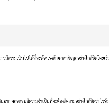
าวมีความเป็นไปได้ที่จะต้องเร่งศึกษาหาข้อมูลอย่างใกล้ชิดโดยเร็
นกันมาก ตลอดจนมีความจำเป็นที่จะต้องติดตามอย่างใกล้ชิดว่า ไวรัส