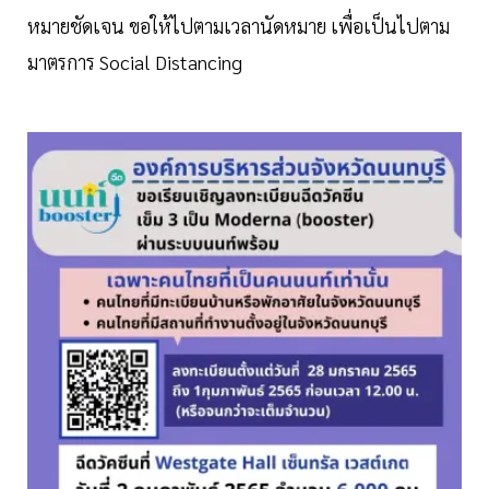
หมายชัดเจน ขอให้ไปตามเวลานัดหมาย เพื่อเป็นไปตาม
มาตรการ Social Distancing