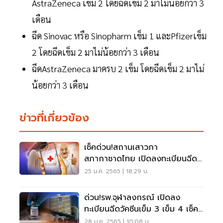
AstraZeneca เข็ม 2 โดยฉีดเข็ม 2 มาไม่น้อยกว่า 3
เดือน
ฉีด Sinovac หรือ Sinopharm เข็ม 1 และPfizerเข็ม
2 โดยฉีดเข็ม 2 มาไม่น้อยกว่า 3 เดือน
ฉีดAstraZeneca มาครบ 2 เข็ม โดยฉีดเข็ม 2 มาไม่
น้อยกว่า 3 เดือน
ข่าวที่เกี่ยวข้อง
เช็คด่วน!สถานเสาวภา
สภากาชาดไทย เปิดลงทะเบียนฉีด
วัคซีนโมเดอร์นาฟรี!
25 ม.ค. 2565 | 18:29 น.
ด่วน!รพ.จุฬาลงกรณ์ เปิดลง
ทะเบียนฉีดวัคซีนเข็ม 3 เข็ม 4 เช็ค
เงื่อนไขที่นี่
28 ม.ค. 2565 | 10:08 น.