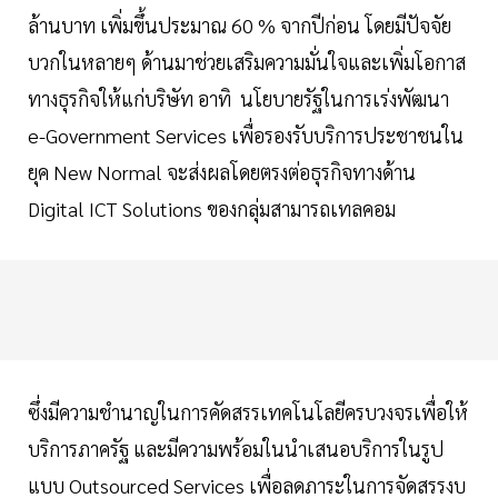
ล้านบาท เพิ่มขึ้นประมาณ 60 % จากปีก่อน โดยมีปัจจัย
บวกในหลายๆ ด้านมาช่วยเสริมความมั่นใจและเพิ่มโอกาส
ทางธุรกิจให้แก่บริษัท อาทิ นโยบายรัฐในการเร่งพัฒนา
e-Government Services เพื่อรองรับบริการประชาชนใน
ยุค New Normal จะส่งผลโดยตรงต่อธุรกิจทางด้าน
Digital ICT Solutions ของกลุ่มสามารถเทลคอม
ซึ่งมีความชำนาญในการคัดสรรเทคโนโลยีครบวงจรเพื่อให้
บริการภาครัฐ และมีความพร้อมในนำเสนอบริการในรูป
แบบ Outsourced Services เพื่อลดภาระในการจัดสรรงบ