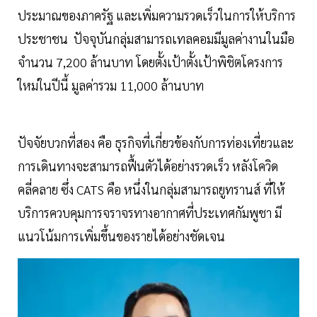
ประมาณของภาครัฐ และเพิ่มความรวดเร็วในการให้บริการ
ประชาชน ปัจจุบันกลุ่มสามารถเทลคอมมีมูลค่างานในมือ
จำนวน 7,200 ล้านบาท โดยตั้งเป้าตั้งเป้าพิชิตโครงการ
ใหม่ในปีนี้ มูลค่ารวม 11,000 ล้านบาท
ปัจจัยบวกที่สอง คือ ธุรกิจที่เกี่ยวข้องกับการท่องเที่ยวและ
การเดินทางจะสามารถฟื้นตัวได้อย่างรวดเร็ว หลังโควิด
คลี่คลาย ซึ่ง CATS คือ หนึ่งในกลุ่มสามารถยูทรานส์ ที่ให้
บริการควบคุมการจราจรทางอากาศที่ประเทศกัมพูชา มี
แนวโน้มการเพิ่มขึ้นของรายได้อย่างชัดเจน