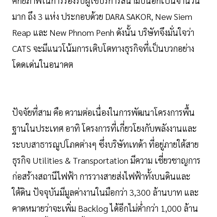
ศักยภาพในการรองรับผู้ใช้บริการสนามบินอีกเป็นจำนวน
มาก ถึง 3 แห่ง ประกอบด้วย DARA SAKOR, New Siem
Reap และ New Phnom Penh ดังนั้น บริษัทจึงมั่นใจว่า
CATS จะมีแนวโน้มการเติบโตทางธุรกิจที่เป็นบวกอย่าง
โดดเด่นในอนาคต
ปัจจัยที่สาม คือ ความต่อเนื่องในการพัฒนาโครงการพื้น
ฐานในประเทศ อาทิ โครงการที่เกี่ยวโยงกับพลังงานและ
ระบบสาธารณูปโภคต่างๆ ซึ่งบริษัทเทด้า ที่อยู่ภายใต้สาย
ธุรกิจ Utilities & Transportation มีความ เชี่ยวชาญการ
ก่อสร้างสถานีไฟฟ้า การวางสายส่งไฟฟ้าทั้งบนดินและ
ใต้ดิน ปัจจุบันมีมูลค่างานในมือกว่า 3,300 ล้านบาท และ
คาดหมายว่าจะเพิ่ม Backlog ได้อีกไม่ต่ำกว่า 1,000 ล้าน