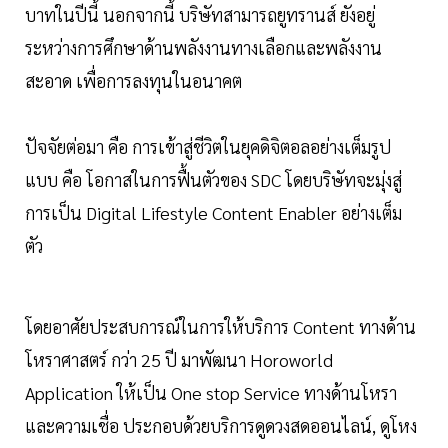
บาทในปีนี้ นอกจากนี้ บริษัทสามารถยูทรานส์ ยังอยู่
ระหว่างการศึกษาด้านพลังงานทางเลือกและพลังงาน
สะอาด เพื่อการลงทุนในอนาคต
ปัจจัยต่อมา คือ การเข้าสู่ชีวิตในยุคดิจิตอลอย่างเต็มรูป
แบบ คือ โอกาสในการฟื้นตัวของ SDC โดยบริษัทจะมุ่งสู่
การเป็น Digital Lifestyle Content Enabler อย่างเต็ม
ตัว
โดยอาศัยประสบการณ์ในการให้บริการ Content ทางด้าน
โหราศาสตร์ กว่า 25 ปี มาพัฒนา Horoworld
Application ให้เป็น One stop Service ทางด้านโหรา
และความเชื่อ ประกอบด้วยบริการดูดวงสดออนไลน์, ดูโหง