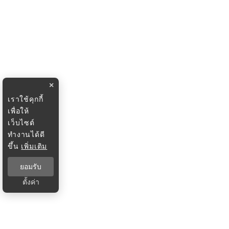
×
เราใช้คุกกี้
เพื่อให้
เว็บไซต์
ทำงานได้ดี
ขึ้น
เพิ่มเติม
ยอมรับ
ตั้งค่า