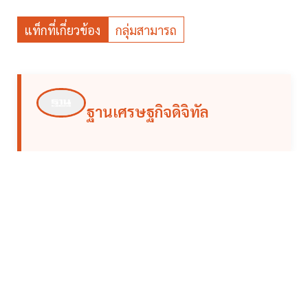
แท็กที่เกี่ยวข้อง
กลุ่มสามารถ
ฐานเศรษฐกิจดิจิทัล