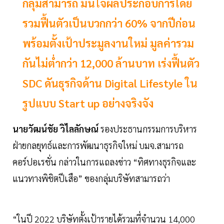
กลุ่มสามารถ มั่นใจผลประกอบการโดย
รวมฟื้นตัวเป็นบวกกว่า 60% จากปีก่อน
พร้อมตั้งเป้าประมูลงานใหม่ มูลค่ารวม
กันไม่ต่ำกว่า 12,000 ล้านบาท เร่งฟื้นตัว
SDC ดันธุรกิจด้าน Digital Lifestyle ใน
รูปแบบ Start up อย่างจริงจัง
นายวัฒน์ชัย วิไลลักษณ์
รองประธานกรรมการบริหาร
ฝ่ายกลยุทธ์และการพัฒนาธุรกิจใหม่ บมจ.สามารถ
คอร์ปอเรชั่น กล่าวในการแถลงข่าว “ทิศทางธุรกิจและ
แนวทางพิชิตปีเสือ” ของกลุ่มบริษัทสามารถว่า
“ในปี 2022 บริษัทตั้งเป้ารายได้รวมที่จำนวน 14,000