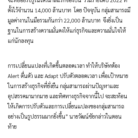
ตั้งไว้จำนวน 14,000 ล้านบาท โดย ปัจจุบัน กลุ่มสามารถมี
มูลค่างานในมือรวมกันกว่า 22,000 ล้านบาท จึงยิ่งเป็น
ฐานในการสร้างความมั่นคงให้แก่ธุรกิจและความมั่นใจให้
แก่นักลงทุน
การเปลี่ยนแปลงที่เกิดขึ้นตลอดเวลา ทำให้บริษัทต้อง
Alert ตื่นตัว และ Adapt ปรับตัวตลอดเวลา เพื่อเป้าหมาย
ในการสร้างธุรกิจที่ยั่งยืน กลุ่มสามารถผ่านปัญหาและ
อุปสรรคมามากมาย และทิศทางธุรกิจจากนี้ไป จะสะท้อน
ให้เกิดการปรับตัวและการเปลี่ยนแปลงของกลุ่มสามารถ
อย่างเป็นรูปธรรมมากยิ่งขึ้น” นายวัฒน์ชัยกล่าวในตอน
ท้าย