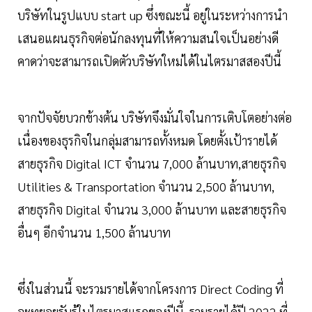
บริษัทในรูปแบบ start up ซึ่งขณะนี้ อยู่ในระหว่างการนำ
เสนอแผนธุรกิจต่อนักลงทุนที่ให้ความสนใจเป็นอย่างดี
คาดว่าจะสามารถเปิดตัวบริษัทใหม่ได้ในไตรมาสสองปีนี้
จากปัจจัยบวกข้างต้น บริษัทจึงมั่นใจในการเติบโตอย่างต่อ
เนื่องของธุรกิจในกลุ่มสามารถทั้งหมด โดยตั้งเป้ารายได้
สายธุรกิจ Digital ICT จำนวน 7,000 ล้านบาท,สายธุรกิจ
Utilities & Transportation จำนวน 2,500 ล้านบาท,
สายธุรกิจ Digital จำนวน 3,000 ล้านบาท และสายธุรกิจ
อื่นๆ อีกจำนวน 1,500 ล้านบาท
ซึ่งในส่วนนี้ จะรวมรายได้จากโครงการ Direct Coding ที่
จะทยอยรับรู้ในไตรมาสแรกของปีนี้ รวมรายได้ปี 2022 ที่