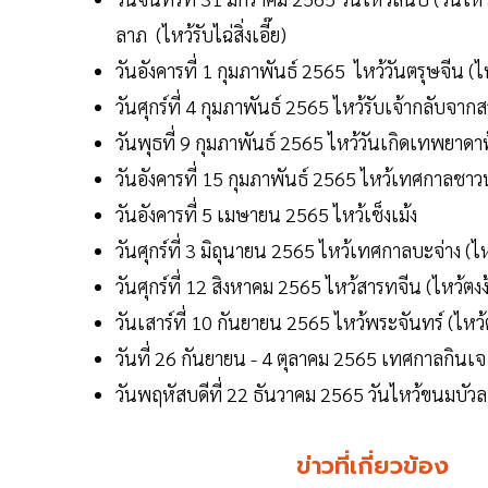
ลาภ (ไหว้รับไฉ่สิ่งเอี๊ย)
วันอังคารที่ 1 กุมภาพันธ์ 2565 ไหว้วันตรุษจีน (ไหว
วันศุกร์ที่ 4 กุมภาพันธ์ 2565 ไหว้รับเจ้ากลับจากส
วันพุธที่ 9 กุมภาพันธ์ 2565 ไหว้วันเกิดเทพยาดา
วันอังคารที่ 15 กุมภาพันธ์ 2565 ไหว้เทศกาลชาวน
วันอังคารที่ 5 เมษายน 2565 ไหว้เช็งเม้ง
วันศุกร์ที่ 3 มิถุนายน 2565 ไหว้เทศกาลบะจ่าง (ไ
วันศุกร์ที่ 12 สิงหาคม 2565 ไหว้สารทจีน (ไหว้ตงง
วันเสาร์ที่ 10 กันยายน 2565 ไหว้พระจันทร์ (ไหว้
วันที่ 26 กันยายน - 4 ตุลาคม 2565 เทศกาลกินเจ
วันพฤหัสบดีที่ 22 ธันวาคม 2565 วันไหว้ขนมบัวลอ
ข่าวที่เกี่ยวข้อง