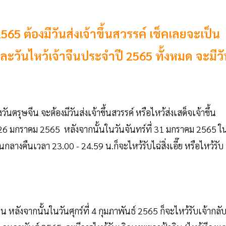
565 ต้องมีวันส่งเจ้าขึ้นสวรรค์ เช็คเลยจะเป็น
ละวันไหว้เจ้าจีนประจำปี 2565 ทั้งหมด จะมีว
วันตรุษจีน จะต้องมีวันส่งเจ้าขึ้นสวรรค์ หรือไหว้ส่งเสด็จเจ้าขึ้น
ธที่ 26 มกราคม 2565 หลังจากนั้นในวันจันทร์ที่ 31 มกราคม 2565 ใ
นกลางคืนเวลา 23.00 - 24.59 น.ก็จะไหว้รับไฉ่สิ่งเอี๊ย หรือไหว้รับ
น หลังจากนั้นในวันศุกร์ที่ 4 กุมภาพันธ์ 2565 ก็จะไหว้รับเจ้ากลั