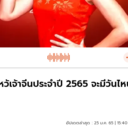
ว้เจ้าจีนประจำปี 2565 จะมีวันไ
อัปเดตล่าสุด :
25 ม.ค. 65 | 15:40