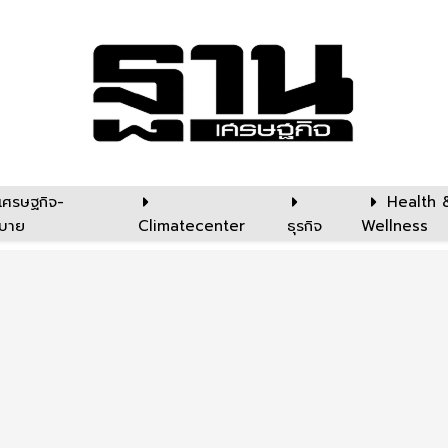
เศรษฐกิจ-
Health 
บาย
Climatecenter
ธุรกิจ
Wellness