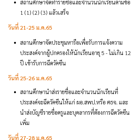
สถานศึกษาจัดทำรายชื่อและจำนวนนักเรียนตามข้อ
1 (1) (2) (3) แล้วเสร็จ
วันที่ 21-25 ม.ค.65
สถานศึกษาจัดประชุมหารือเพื่อรับการแจ้งความ
ประสงค์จากผู้ปกครองให้นักเรียนอายุ 5 - ไม่เกิน 12
ปี เข้ารับการฉีดวัคซีน
วันที่ 25-26 ม.ค.65
สถานศึกษานำส่งรายชื่อและจำนวนนักเรียนที่
ประสงค์จะฉีดวัคซีนให้แก่ ผอ.สพป.หรือ ศธจ. และ
นำส่งบัญชีรายชื่อครูและบุคลากรที่ต้องการฉีดวัคซีน
เพิ่ม
วันที่ 27-28 ม.ค.65