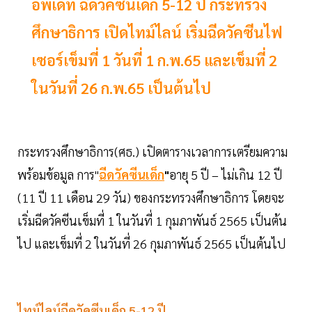
อัพเดท ฉีดวัคซีนเด็ก 5-12 ปี กระทรวง
ศึกษาธิการ เปิดไทม์ไลน์ เริ่มฉีดวัคซีนไฟ
เซอร์เข็มที่ 1 วันที่ 1 ก.พ.65 และเข็มที่ 2
ในวันที่ 26 ก.พ.65 เป็นต้นไป
กระทรวงศึกษาธิการ(ศธ.) เปิดตารางเวลาการเตรียมความ
พร้อมข้อมูล การ"
ฉีดวัคซีนเด็ก
"
อายุ 5 ปี – ไม่เกิน 12 ปี
(11 ปี 11 เดือน 29 วัน) ของกระทรวงศึกษาธิการ โดยจะ
เริ่มฉีดวัคซีนเข็มที่ 1 ในวันที่ 1 กุมภาพันธ์ 2565 เป็นต้น
ไป และเข็มที่ 2 ในวันที่ 26 กุมภาพันธ์ 2565 เป็นต้นไป
ไทม์ไลน์ฉีดวัคซีนเด็ก 5-12 ปี