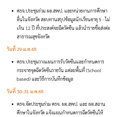
ศธจ.ประชุมร่วม ผอ.สพป. และหน่วยงานการศึกษา
อื่นในจังหวัด สอบทานสรุปข้อมูลนักเรียนอายุ 5 - ไม่
เกิน 12 ปี ที่ประสงค์จะฉีดวัคซีน แล้วนำรายชื่อส่งต่อ
สาธารณสุขจังหวัด
วันที่ 29 ม.ค.65
ศธจ.ประชุมวางแผนการรับวัคซีนและกำหนดการ
กระจายจุดฉีดวัคซีนรายวัน แต่ละพื้นที่ (School
based) และวิธีการบันทึกข้อมูล
วันที่ 30-31 ม.ค.65
ศธจ.จัดประชุมร่วม ศธจ. ผอ.สพป. และ ผอ.สถาน
ศึกษาในจังหวัด แจ้งแผนกำหนดการฉีดวัคซีนให้