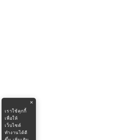
×
เราใช้คุกกี้
เพื่อให้
เว็บไซต์
ทำงานได้ดี
ขึ้น
เพิ่มเติม