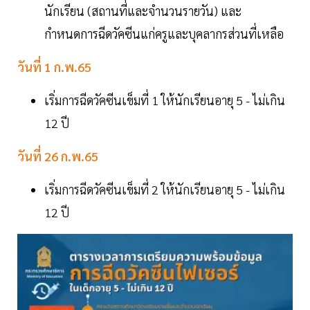
นักเรียน (สถานที่และจำนวนรายวัน) และ
กำหนดการฉีดวัคซีนแก่ครูและบุคลากรส่วนที่เหลือ
วันที่ 1 ก.พ.65
เริ่มการฉีดวัคซีนเข็มที่ 1 ให้นักเรียนอายุ 5 - ไม่เกิน
12 ปี
วันที่ 26 ก.พ.65
เริ่มการฉีดวัคซีนเข็มที่ 2 ให้นักเรียนอายุ 5 - ไม่เกิน
12 ปี