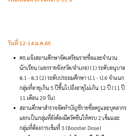
วันที่ 12-14 ม.ค.65
ศธ.แจ้งสถานศึกษาจัดเตรียมรายชื่อและจำนวน
นักเรียน (แยกรายจังหวัด/อำเภอ) (1) ระดับอนุบาล
อ.1 - อ.3 (2) ระดับประถมศึกษา ป.1 - ป.6 จำแนก
กลุ่มที่อายุเกิน 5 ปีขึ้นไปถึงอายุไม่เกิน 12 ปี (11 ปี
11 เดือน 29 วัน)
สถานศึกษาสำรวจจัดทำบัญชีรายชื่อครูและบุคลากร
แยกเป็นกลุ่มที่ยังต้องฉีดวัคซีนให้ครบ 2 เข็มและ
กลุ่มที่ต้องการเข็มที่ 3 (Booster Dose)