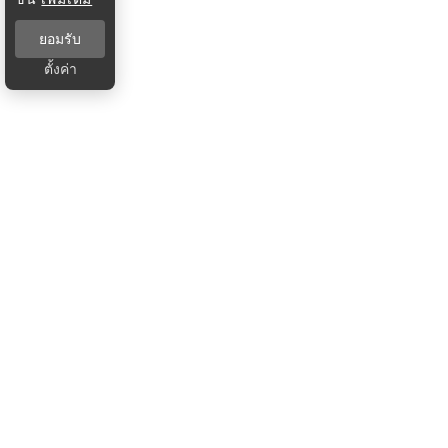
ยอมรับ
ตั้งค่า