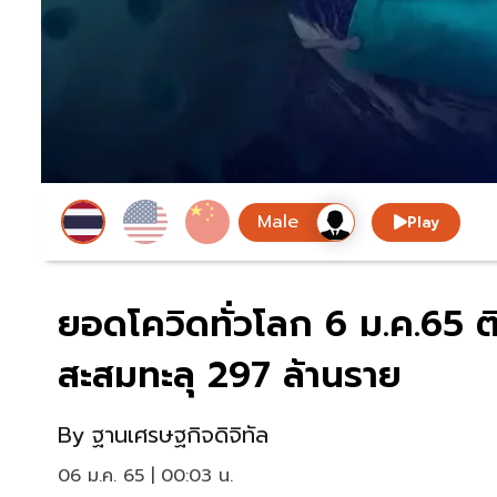
Play
ยอดโควิดทั่วโลก 6 ม.ค.65 ติ
สะสมทะลุ 297 ล้านราย
By
ฐานเศรษฐกิจดิจิทัล
06 ม.ค. 65 | 00:03 น.