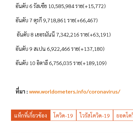
อันดับ 6 รัสเซีย 10,585,984 ราย(+15,772)
อันดับ 7 ตุรกี 9,718,861 ราย(+66,467)
อันดับ 8 เยอรมันนี 7,342,216 ราย(+63,191)
อันดับ 9 สเปน 6,922,466 ราย(+137,180)
อันดับ 10 อิตาลี 6,756,035 ราย(+189,109)
ที่มา :
www.worldometers.info/coronavirus/
แท็กที่เกี่ยวข้อง
โควิด-19
ไวรัสโควิด-19
ยอดโควิ