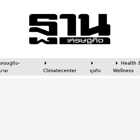
เศรษฐกิจ-
Health 
บาย
Climatecenter
ธุรกิจ
Wellness