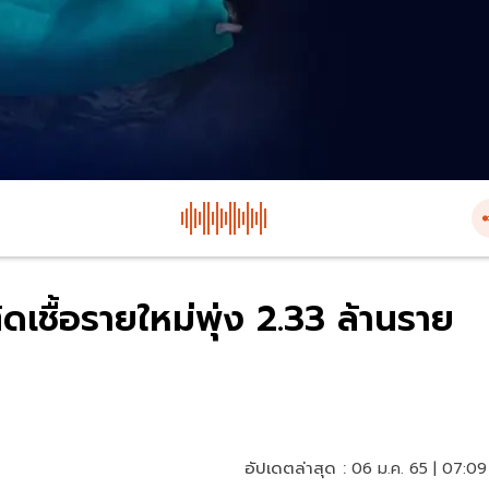
ดเชื้อรายใหม่พุ่ง 2.33 ล้านราย
อัปเดตล่าสุด :
06 ม.ค. 65 | 07:09