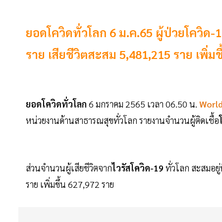
ยอดโควิดทั่วโลก 6 ม.ค.65 ผู้ป่วยโควิด-
ราย เสียชีวิตสะสม 5,481,215 ราย เพิ่
ยอดโควิดทั่วโลก
6 มกราคม 2565 เวลา 06.50 น.
Worl
หน่วยงานด้านสาธารณสุขทั่วโลก รายงานจำนวนผู้ติดเชื้อ
ส่วนจำนวนผู้เสียชีวิตจาก
ไวรัสโควิด-19
ทั่วโลก สะสมอยู
ราย เพิ่มขึ้น 627,972 ราย