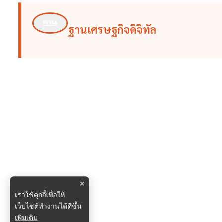
ฐานเศรษฐกิจดิจิทัล
×
เราใช้คุกกี้เพื่อให้
เว็บไซต์ทำงานได้ดีขึ้น
เพิ่มเติม