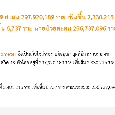
19 สะสม 297,920,189 ราย เพิ่มขึ้น 2,330,215
มขึ้น 6,737 ราย หายป่วยสะสม 256,737,096 รา
dometer
ซึ่งเป็นเว็บไซต์รายงานข้อมูลล่าสุดที่มีการรวบรวมจาก
โควิด-19
ทั่วโลก อยู่ที่ 297,920,189 ราย เพิ่มขึ้น 2,330,215 ราย
่ที่ 5,481,215 ราย เพิ่มขึ้น 6,737 ราย หายป่วยสะสม 256,737,09