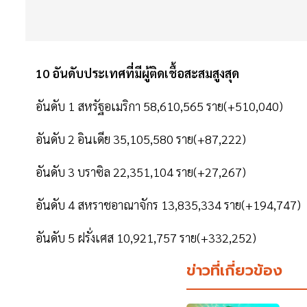
10 อันดับประเทศที่มีผู้ติดเชื้อสะสมสูงสุด
อันดับ 1 สหรัฐอเมริกา 58,610,565 ราย(+510,040)
อันดับ 2 อินเดีย 35,105,580 ราย(+87,222)
อันดับ 3 บราซิล 22,351,104 ราย(+27,267)
อันดับ 4 สหราชอาณาจักร 13,835,334 ราย(+194,747)
อันดับ 5 ฝรั่งเศส 10,921,757 ราย(+332,252)
ข่าวที่เกี่ยวข้อง