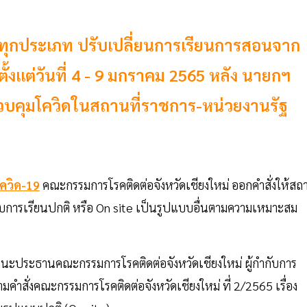
ษาทุกประเภท ปรับเปลี่ยนการเรียนการสอนจาก
ั้งแต่วันที่ 4 - 9 มกราคม 2565 หลัง นายกฯ
คุมโควิดในสถานที่ราชการ-หน่วยงานรัฐ
โควิด-19
คณะกรรมการโรคติดต่อจังหวัดเชียงใหม่ ออกคำสั่งให้สถ
การเรียนปกติ หรือ On site เป็นรูปแบบอื่นตามความเหมาะสม
ฐานะประธานคณะกรรมการโรคติดต่อจังหวัดเชียงใหม่ ผู้กำกับการ
คำสั่งคณะกรรมการโรคติดต่อจังหวัดเชียงใหม่ ที่ 2/2565 เรื่อง