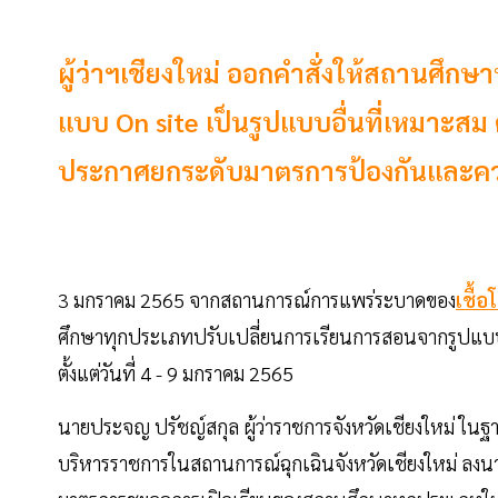
ผู้ว่าฯเชียงใหม่ ออกคำสั่งให้สถานศึก
แบบ On site เป็นรูปแบบอื่นที่เหมาะสม ต
ประกาศยกระดับมาตรการป้องกันและควบ
3 มกราคม 2565 จากสถานการณ์การแพร่ระบาดของ
เชื้อ
ศึกษาทุกประเภทปรับเปลี่ยนการเรียนการสอนจากรูปแบบ
ตั้งแต่วันที่ 4 - 9 มกราคม 2565
นายประจญ ปรัชญ์สกุล ผู้ว่าราชการจังหวัดเชียงใหม่ ใน
บริหารราชการในสถานการณ์ฉุกเฉินจังหวัดเชียงใหม่ ลงนาม