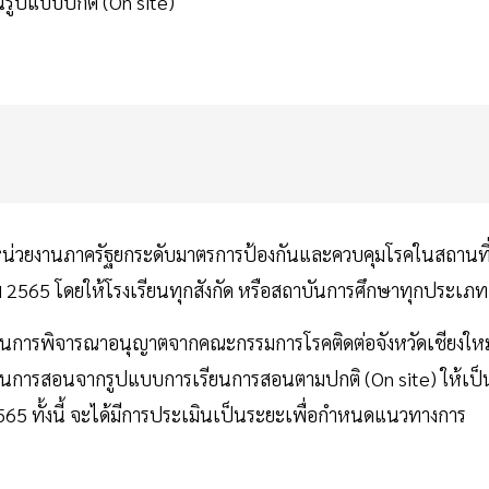
ูปแบบปกติ (On site)
หน่วยงานภาครัฐยกระดับมาตรการป้องกันและควบคุมโรคในสถานที
 2565 โดยให้โรงเรียนทุกสังกัด หรือสถาบันการศึกษาทุกประเภท
ได้ผ่านการพิจารณาอนุญาตจากคณะกรรมการโรคติดต่อจังหวัดเชียงใหม
รียนการสอนจากรูปแบบการเรียนการสอนตามปกติ (On site) ให้เป็
2565 ทั้งนี้ จะได้มีการประเมินเป็นระยะเพื่อกำหนดแนวทางการ