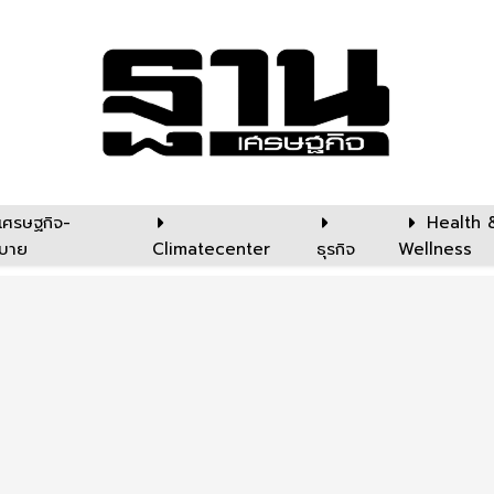
เศรษฐกิจ-
Health 
บาย
Climatecenter
ธุรกิจ
Wellness