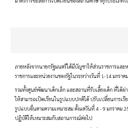
มาตรการชะลอการเปิดเรียนของสถานศึกษาทุกประเภทในร
ภายหลังจากนายกรัฐมนตรีได้มีบัญชาให้ส่วนราชการและ
ราชการและหน่วยงานของรัฐในระหว่างวันที่ 1-14 มกราคม
รวมทั้งศูนย์พัฒนาเด็กเล็ก และสถานที่รับเลี้ยงเด็ก ที่
ให้สามารถเปิดเรียนในรูปแบบปกติได้ ปรับเปลี่ยนการเ
รูปแบบอื่นตามความเหมาะสม ตั้งแต่วันที่ 4 - 9 มกราคม 
ปฏิบัติให้เหมาะสมกับสถานการณ์ต่อไป