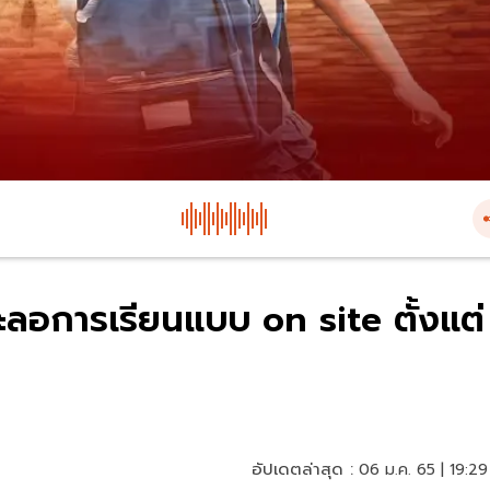
ชะลอการเรียนแบบ on site ตั้งแต่
อัปเดตล่าสุด :
06 ม.ค. 65 | 19:29