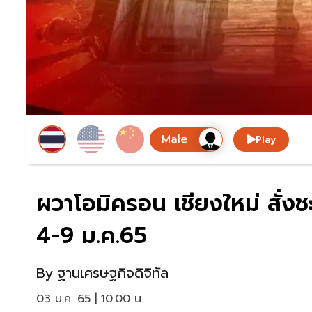
Play
ผวาโอมิครอน เชียงใหม่ สั่ง
4-9 ม.ค.65
By
ฐานเศรษฐกิจดิจิทัล
03 ม.ค. 65 | 10:00 น.