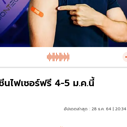
ซีนไฟเซอร์ฟรี 4-5 ม.ค.นี้
อัปเดตล่าสุด :
28 ธ.ค. 64 | 20:34