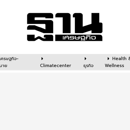
เศรษฐกิจ-
Health 
บาย
Climatecenter
ธุรกิจ
Wellness