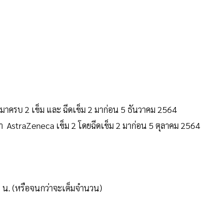
 มาครบ 2 เข็ม และ ฉีดเข็ม 2 มาก่อน 5 ธันวาคม 2564
า AstraZeneca เข็ม 2 โดยฉีดเข็ม 2 มาก่อน 5 ตุลาคม 2564
00 น. (หรือจนกว่าจะเต็มจำนวน)