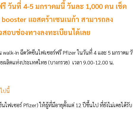
รี วันที่ 4-5 มกราคมนี้ วันละ 1,000 คน เช็ค
็ม 3 booster แอสตร้าเซนเนก้า สามารถลง
รวจสอบช่องทางลงทะเบียนได้เลย
walk-in ฉีดวัคซีนไฟเซอร์ฟรี Pfizer ในวันที่ 4 และ 5 มกราคม ว
ายผลิตแห่งประเทศไทย (บางกรวย) เวลา 9.00-12.00 น.
ไปนี้
ไฟเซอร์ Pfizer) ให้ผู้ที่มีอายุตั้งแต่ 12 ปีขึ้นไป ที่ยังไม่เคยได้รับ