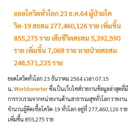
ยอดโควิดทั่วโลก 23 ธ.ค.64 ผู้ป่วยโค
วิด-19 สะสม 277,460,126 ราย เพิ่มขึ้น
855,275 ราย เสียชีวิตสะสม 5,392,590
ราย เพิ่มขึ้น 7,068 ราย หายป่วยสะสม
248,571,225 ราย
ยอดโควิดทั่วโลก 23 ธันวาคม 2564 เวลา 07.15
น.
Worldometer
ซึ่งเป็นเว็บไซต์รายงานข้อมูลล่าสุดที่มี
การรวบรวมจากหน่วยงานด้านสาธารณสุขทั่วโลก รายงาน
จำนวนผู้ติดเชื้อโควิด-19 ทั่วโลก อยู่ที่ 277,460,126 ราย
เพิ่มขึ้น 855,275 ราย