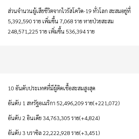
ส่วนจำนวนผู้เสียชีวิตจากไวรัสโควิด-19 ทั่วโลก สะสมอยู่ที่
5,392,590 ราย เพิ่มขึ้น 7,068 ราย หายป่วยสะสม
248,571,225 ราย เพิ่มขึ้น 536,394 ราย
10 อันดับประเทศที่มีผู้ติดเชื้อสะสมสูงสุด
อันดับ 1 สหรัฐอเมริกา 52,496,209 ราย(+221,072)
อันดับ 2 อินเดีย 34,763,305 ราย(+4,824)
อันดับ 3 บราซิล 22,222,928 ราย(+3,451)