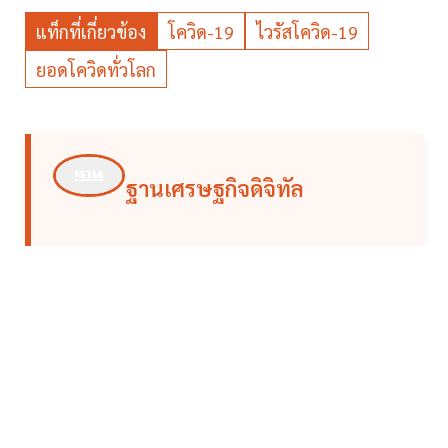
แท็กที่เกี่ยวข้อง
โควิด-19
ไวรัสโควิด-19
ยอดโควิดทั่วโลก
ฐานเศรษฐกิจดิจิทัล