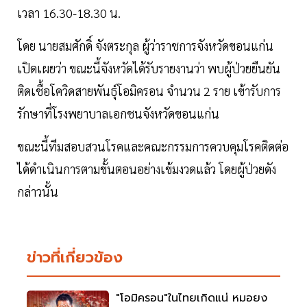
เวลา 16.30-18.30 น.
โดย นายสมศักดิ์ จังตระกุล ผู้ว่าราชการจังหวัดขอนแก่น
เปิดเผยว่า ขณะนี้จังหวัดได้รับรายงานว่า พบผู้ป่วยยืนยัน
ติดเชื้อโควิดสายพันธุ์โอมิครอน จำนวน 2 ราย เข้ารับการ
รักษาที่โรงพยาบาลเอกชนจังหวัดขอนแก่น
ขณะนี้ทีมสอบสวนโรคและคณะกรรมการควบคุมโรคติดต่อ
ได้ดำเนินการตามขั้นตอนอย่างเข้มงวดแล้ว โดยผู้ป่วยดัง
กล่าวนั้น
ข่าวที่เกี่ยวข้อง
"โอมิครอน"ในไทยเกิดแน่ หมอยง