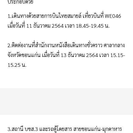
ประกอบด้วย
1.เดินทางด้วยสายการบินไทยสมายล์ เที่ยวบินที่ WE046
เมื่อวันที่ 11 ธันวาคม 2564 เวลา 18.45-19.45 น.
2.ติดต่องานที่สำนักงานหนังสือเดินทางชั่วคราว ศาลากลาง
จังหวัดขอนแก่น เมื่อวันที่ 13 ธันวาคม 2564 เวลา 15.15-
15.25 น.
3.สถานี บขส.3 และรถตู้โดยสาร สายขอนแก่น-มุกดาหาร