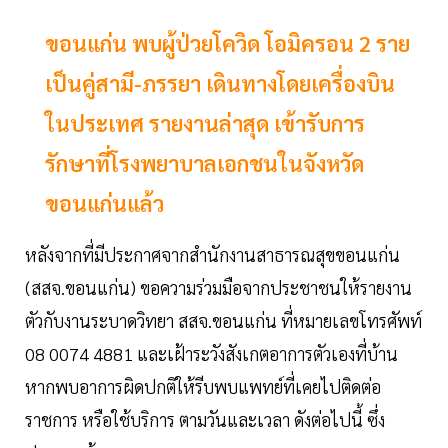
ขอนแก่น พบผู้ป่วยโควิด โอมิครอน 2 ราย
เป็นคู่สามี-ภรรยา เดินทางโดยเครื่องบิน
ในประเทศ รายงานล่าสุด เข้ารับการ
รักษาที่โรงพยาบาลเอกชนในจังหวัด
ขอนแก่นแล้ว
หลังจากที่มีประกาศจากสำนักงานสาธารณสุขขอนแก่น
(สสจ.ขอนแก่น) ขอความร่วมมือจากประชาชนให้รายงาน
ตัวกับงานระบาดวิทยา สสจ.ขอนแก่น ที่หมายเลขโทรศัพท์
08 0074 4881 และเฝ้าระวังสังเกตอาการตัวเองที่บ้าน
หากพบอาการผิดปกติให้รีบพบแพทย์ที่เคยไปติดต่อ
ราชการ หรือใช้บริการ ตามวันและเวลา ดังต่อไปนี้ ซึ่ง