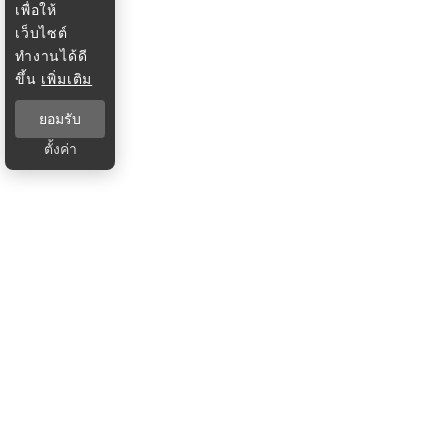
เพื่อให้
เว็บไซต์
ทำงานได้ดี
ขึ้น
เพิ่มเติม
ยอมรับ
ตั้งค่า