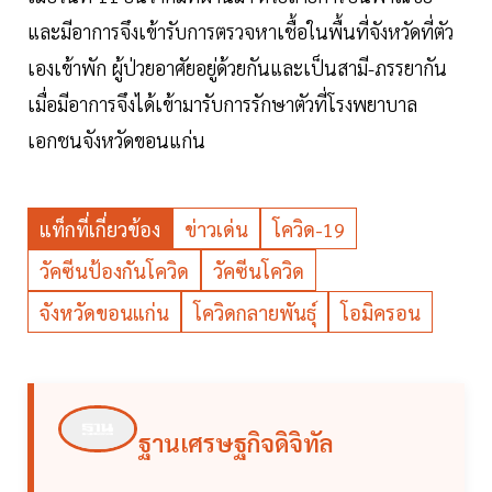
และมีอาการจึงเข้ารับการตรวจหาเชื้อในพื้นที่จังหวัดที่ตัว
เองเข้าพัก ผู้ป่วยอาศัยอยู่ด้วยกันและเป็นสามี-ภรรยากัน
เมื่อมีอาการจึงได้เข้ามารับการรักษาตัวที่โรงพยาบาล
เอกชนจังหวัดขอนแก่น
แท็กที่เกี่ยวข้อง
ข่าวเด่น
โควิด-19
วัคซีนป้องกันโควิด
วัคซีนโควิด
จังหวัดขอนแก่น
โควิดกลายพันธุ์
โอมิครอน
ฐานเศรษฐกิจดิจิทัล