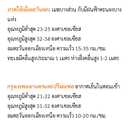
ภาคใต้(ฝั่งตะวันตก)
เมฆบางส่วน กับมีฝนฟ้าคะนองบาง
แห่ง
อุณหภูมิต่ำสุด 23-25 องศาเซลเซียส
อุณหภูมิสูงสุด 32-34 องศาเซลเซียส
ลมตะวันออกเฉียงเหนือ ความเร็ว 15-35 กม./ชม.
ทะเลมีคลื่นสูงประมาณ 1 เมตร ห่างฝั่งคลื่นสูง 1-2 เมตร
กรุงเทพมหานครและปริมณฑล
อากาศเย็นในตอนเช้า
อุณหภูมิต่ำสุด 21-22 องศาเซลเซียส
อุณหภูมิสูงสุด 31-32 องศาเซลเซียส
ลมตะวันออกเฉียงเหนือ ความเร็ว 10-20 กม./ชม.