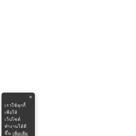
×
เราใช้คุกกี้
เพื่อให้
เว็บไซต์
ทำงานได้ดี
ขึ้น
เพิ่มเติม