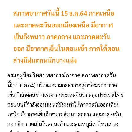
สภาพอากาศวันนี้ 15 ธ.ค.64 ภาคเหนือ
และภาคตะวันออกเฉียงเหนือ มีอากาศ
เย็นถึงหนาว ภาคกลาง และภาคตะวัน
ออก มีอากาศเย็นในตอนเช้า ภาคใต้ตอน
ล่างมีฝนตกหนักบางแห่ง
กรมอุตุนิยมวิทยา พยากรณ์อากาศ สภาพอากาศวัน
นี้
(15 ธ.ค.64) บริเวณความกดอากาศสูงหรือมวลอากาศ
เย็นกำลังค่อนข้างแรงจากประเทศจีนปกคลุมประเทศไทย
ตอนบนมีกำลังอ่อนลง แต่ยังคงทำให้ภาคตะวันออกเฉียง
เหนือ มีอากาศเย็นถึงหนาว ส่วนภาคกลาง และภาคตะวัน
ออก มีอากาศเย็นในตอนเช้า และอุณหภูมิเปลี่ยนแปลง