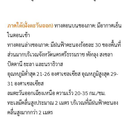
ภาคใต้(ฝั่งตะวันออก)
ทางตอนบนของภาค: มีอากาศเย็น
ในตอนเช้า
ทางตอนล่างของภาค: มีฝนฟ้าคะนองร้อยละ 30 ของพื้นที่
ส่วนมากบริเวณจังหวัดนครศรีธรรมราช พัทลุง สงขลา
ปัตตานี ยะลา และนราธิวาส
อุณหภูมิต่ำสุด 21-26 องศาเซลเซียส อุณหภูมิสูงสุด 29-
31 องศาเซลเซียส
ลมตะวันออกเฉียงเหนือ ความเร็ว 20-35 กม./ชม.
ทะเลมีคลื่นสูงประมาณ 2 เมตร บริเวณที่มีฝนฟ้าคะนอง
คลื่นสูงมากกว่า 2 เมตร