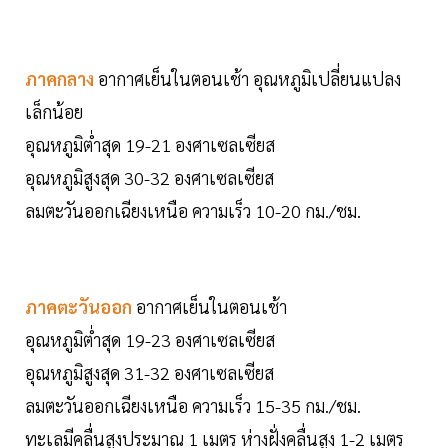
ภาคกลาง
อากาศเย็นในตอนเช้า อุณหภูมิเปลี่ยนแปลง
เล็กน้อย
อุณหภูมิต่ำสุด 19-21 องศาเซลเซียส
อุณหภูมิสูงสุด 30-32 องศาเซลเซียส
ลมตะวันออกเฉียงเหนือ ความเร็ว 10-20 กม./ชม.
ภาคตะวันออก
อากาศเย็นในตอนเช้า
อุณหภูมิต่ำสุด 19-23 องศาเซลเซียส
อุณหภูมิสูงสุด 31-32 องศาเซลเซียส
ลมตะวันออกเฉียงเหนือ ความเร็ว 15-35 กม./ชม.
ทะเลมีคลื่นสูงประมาณ 1 เมตร ห่างฝั่งคลื่นสูง 1-2 เมตร