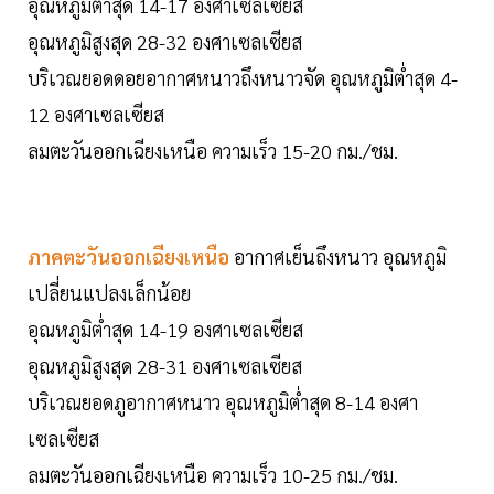
อุณหภูมิต่ำสุด 14-17 องศาเซลเซียส
อุณหภูมิสูงสุด 28-32 องศาเซลเซียส
บริเวณยอดดอยอากาศหนาวถึงหนาวจัด อุณหภูมิต่ำสุด 4-
12 องศาเซลเซียส
ลมตะวันออกเฉียงเหนือ ความเร็ว 15-20 กม./ชม.
ภาคตะวันออกเฉียงเหนือ
อากาศเย็นถึงหนาว อุณหภูมิ
เปลี่ยนแปลงเล็กน้อย
อุณหภูมิต่ำสุด 14-19 องศาเซลเซียส
อุณหภูมิสูงสุด 28-31 องศาเซลเซียส
บริเวณยอดภูอากาศหนาว อุณหภูมิต่ำสุด 8-14 องศา
เซลเซียส
ลมตะวันออกเฉียงเหนือ ความเร็ว 10-25 กม./ชม.