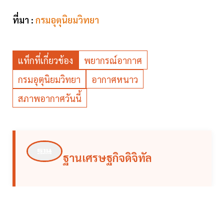
ที่มา :
กรมอุตุนิยมวิทยา
แท็กที่เกี่ยวข้อง
พยากรณ์อากาศ
กรมอุตุนิยมวิทยา
อากาศหนาว
สภาพอากาศวันนี้
ฐานเศรษฐกิจดิจิทัล