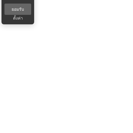
ยอมรับ
ตั้งค่า