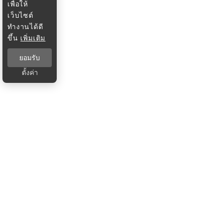
เพื่อให้
เว็บไซต์
ทำงานได้ดี
ขึ้น
เพิ่มเติม
ยอมรับ
ตั้งค่า