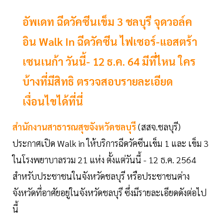
อัพเดท ฉีดวัคซีนเข็ม 3 ชลบุรี จุดวอล์ค
อิน Walk In ฉีดวัคซีน ไฟเซอร์-แอสตร้า
เซนเนก้า วันนี้- 12 ธ.ค. 64 มีที่ไหน ใคร
บ้างที่มีสิทธิ ตรวจสอบรายละเอียด
เงื่อนไขได้ที่นี่
สำนักงานสาธารณสุขจังหวัดชลบุรี
(สสจ.ชลบุรี)
ประกาศเปิด Walk in ให้บริการฉีดวัคซีนเข็ม 1 และ เข็ม 3
ในโรงพยาบาลรวม 21 แห่ง ตั้งแต่วันนี้ - 12 ธ.ค. 2564
สำหรับประชาชนในจังหวัดชลบุรี หรือประชาชนต่าง
จังหวัดที่อาศัยอยู่ในจังหวัดชลบุรี ซึ่งมีรายละเอียดดังต่อไป
นี้