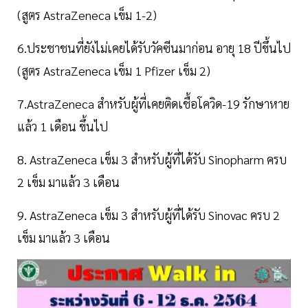
(สูตร AstraZeneca เข็ม 1-2)
6.ประชาชนที่ยังไม่เคยได้รับวัคซีนมาก่อน อายุ 18 ปีขึ้นไป
(สูตร AstraZeneca เข็ม 1 Pfizer เข็ม 2)
7.AstraZeneca สำหรับผู้ที่เคยติดเชื้อโควิด-19 รักษาหาย
แล้ว 1 เดือน ขึ้นไป
8. AstraZeneca เข็ม 3 สำหรับผู้ที่ได้รับ Sinopharm ครบ
2 เข็ม มาแล้ว 3 เดือน
9. AstraZeneca เข็ม 3 สำหรับผู้ที่ได้รับ Sinovac ครบ 2
เข็ม มาแล้ว 3 เดือน