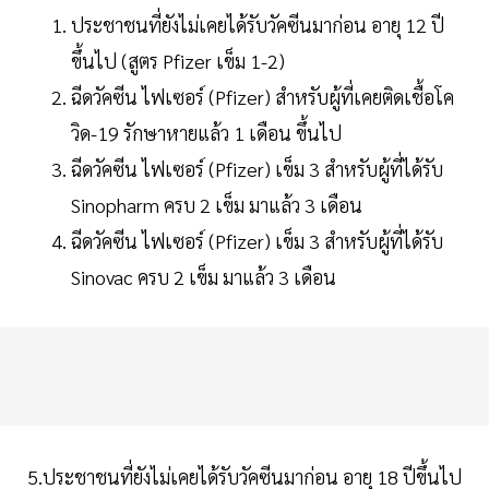
ประชาชนที่ยังไม่เคยได้รับวัคซีนมาก่อน อายุ 12 ปี
ขึ้นไป (สูตร Pfizer เข็ม 1-2)
ฉีดวัคซีน ไฟเซอร์ (Pfizer) สำหรับผู้ที่เคยติดเชื้อโค
วิด-19 รักษาหายแล้ว 1 เดือน ขึ้นไป
ฉีดวัคซีน ไฟเซอร์ (Pfizer) เข็ม 3 สำหรับผู้ที่ได้รับ
Sinopharm ครบ 2 เข็ม มาแล้ว 3 เดือน
ฉีดวัคซีน ไฟเซอร์ (Pfizer) เข็ม 3 สำหรับผู้ที่ได้รับ
Sinovac ครบ 2 เข็ม มาแล้ว 3 เดือน
5.ประชาชนที่ยังไม่เคยได้รับวัคซีนมาก่อน อายุ 18 ปีขึ้นไป