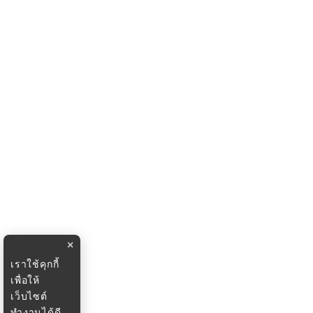
×
เราใช้คุกกี้
เพื่อให้
เว็บไซต์
ทำงานได้ดี