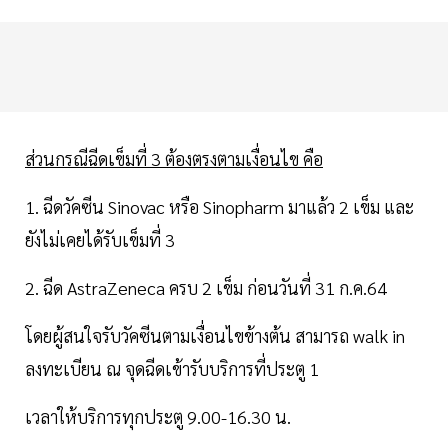
ส่วนกรณีฉีดเข็มที่ 3 ต้องตรงตามเงื่อนไข คือ
1. ฉีดวัคซีน Sinovac หรือ Sinopharm มาแล้ว 2 เข็ม และ
ยังไม่เคยได้รับเข็มที่ 3
2. ฉีด AstraZeneca ครบ 2 เข็ม ก่อนวันที่ 31 ก.ค.64
โดยผู้สนใจรับวัคซีนตามเงื่อนไขข้างต้น สามารถ walk in
ลงทะเบียน ณ จุดฉีดเข้ารับบริการที่ประตู 1
เวลาให้บริการทุกประตู 9.00-16.30 น.