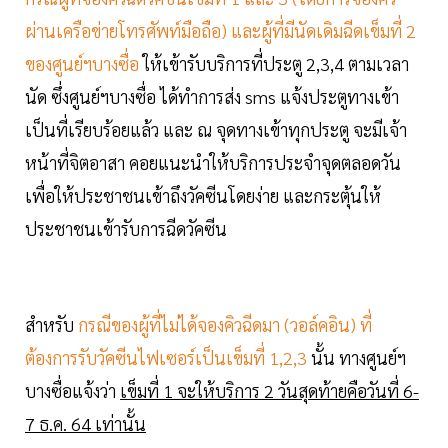
ผ่านเครือข่ายโทรศัพท์มือถือ) และผู้ที่มีนัดเดิมฉีดเข็มที่ 2
ของศูนย์ฯบางซื่อ
ให้เข้ารับบริการที่ประตู 2,3,4 ตามเวลา
นัด ซึ่งศูนย์ฯบางซื่อ ได้ทำการส่ง sms แจ้งประตูทางเข้า
เป็นที่เรียบร้อยแล้ว และ ณ จุดทางเข้าทุกประตู จะมีเจ้า
หน้าที่จิตอาสา คอยแนะนำให้บริการประจำจุดตลอดวัน
เพื่อให้ประชาชนเข้าถึงวัคซีนโดยง่าย และกระตุ้นให้
ประชาชนเข้ารับการฉีดวัคซีน
สำหรับ
กรณีของผู้ที่ไม่ได้จองคิวฉีดมา (วอล์คอิน) ที่
ต้องการรับวัคซีนไฟเซอร์เป็นเข็มที่ 1,2,3
นั้น ทางศูนย์ฯ
บางซื่อแจ้งว่า
เข็มที่ 1 จะให้บริการ 2 วันสุดท้ายคือวันที่ 6-
7 ธ.ค. 64 เท่านั้น