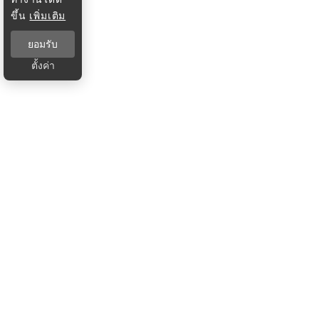
ขึ้น
เพิ่มเติม
ยอมรับ
ตั้งค่า