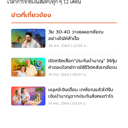
เวลาการจ่ายเงินสมทบทุก ๆ 12 เดือน
ข่าวที่เกี่ยวข้อง
วัย 30-40 วางแผนเกษียณ
อย่างไรให้สำเร็จ
26 ส.ค. 2564 | 22:05 น.
เปิดทริคเลือก"ประกันบำนาญ" ให้คุ้ม
ค่าตอบโจทย์การใช้ชีวิตหลังเกษียณ
19 ต.ค. 2564 | 08:27 น.
มนุษย์เงินเดือน เกษียณแล้วได้รับ
เงินบำนาญจากประกันสังคมเท่าไร
14 พ.ย. 2564 | 03:29 น.