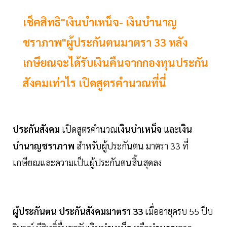
เช็คสิทธิ"เงินบำเหน็จ- เงินบำนาญ
ชราภาพ"ผู้ประกันตนมาตรา 33 หลัง
เกษียณจะได้รับเงินคืนจากกองทุนประกัน
สังคมเท่าไร เปิดสูตรคำนวณที่นี่
ประกันสังคม
เปิดสูตรคำนวณ
เงินบำเหน็จ
และ
เงิน
บำนาญชราภาพ
สำหรับผู้ประกันตน มาตรา 33 ที่
เกษียณและความเป็นผู้ประกันตนสิ้นสุดลง
ผู้ประกันตน ประกันสังคมมาตรา 33
เมื่ออายุครบ 55 ปีบ