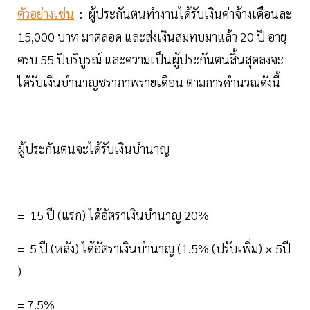
ตัวอย่างเช่น
: ผู้ประกันตนทำงานได้รับเงินค่าจ้างเดือนละ
15,000 บาท มาตลอด และส่งเงินสมทบมาแล้ว 20 ปี อายุ
ครบ 55 ปีบริบูรณ์ และความเป็นผู้ประกันตนสิ้นสุดลงจะ
ได้รับเงินบำนาญชราภาพรายเดือน ตามการคำนวณดังนี้
ผู้ประกันตนจะได้รับเงินบำนาญ
= 15 ปี (แรก) ได้อัตราเงินบำนาญ 20%
= 5 ปี (หลัง) ได้อัตราเงินบำนาญ (1.5% (ปรับเพิ่ม) × 5ปี
)
= 7.5%