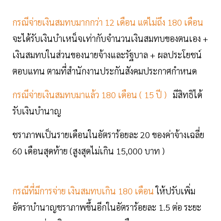
กรณีจ่ายเงินสมทบมากกว่า 12 เดือน แต่ไม่ถึง 180 เดือน
จะได้รับเงินบำเหน็จเท่ากับจำนวนเงินสมทบของตนเอง +
เงินสมทบในส่วนของนายจ้างและรัฐบาล + ผลประโยชน์
ตอบแทน ตามที่สำนักงานประกันสังคมประกาศกำหนด
กรณีจ่ายเงินสมทบมาแล้ว 180 เดือน ( 15 ปี )
มีสิทธิได้
รับเงินบำนาญ
ชราภาพเป็นรายเดือนในอัตราร้อยละ 20 ของค่าจ้างเฉลี่ย
60 เดือนสุดท้าย (สูงสุดไม่เกิน 15,000 บาท )
กรณีที่มีการจ่าย เงินสมทบเกิน 180 เดือน
ให้ปรับเพิ่ม
อัตราบำนาญชราภาพขึ้นอีกในอัตราร้อยละ 1.5 ต่อ ระยะ