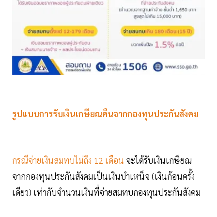
รูปแบบการรับเงินเกษียณคืนจากกองทุนประกันสังคม
กรณีจ่ายเงินสมทบไม่ถึง 12 เดือน
จะได้รับเงินเกษียณ
จากกองทุนประกันสังคมเป็นเงินบำเหน็จ (เงินก้อนครั้ง
เดียว) เท่ากับจำนวนเงินที่จ่ายสมทบกองทุนประกันสังคม