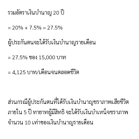
รวมอัตราเงินบำนาญ 20 ปี
= 20% + 7.5% = 27.5%
ผู้ประกันตนจะได้รับเงินบำนาญรายเดือน
= 27.5% ของ 15,000 บาท
= 4,125 บาท/เดือนจนตลอดชีวิต
ส่วนกรณีผู้ประกันตนที่ได้รับเงินบำนาญชราภาพเสียชีวิต
ภายใน 5 ปี ทายาทผู้มีสิทธิ จะได้รับเงินบำเหน็จชราภาพ
จำนวน 10 เท่าของเงินบำนาญรายเดือน