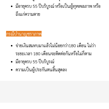
มีอายุครบ 55 ปีบริบูรณ์ หรือเป็นผู้ทุพพลภาพ หรือ
ถึงแก่ความตาย
กรณีบำนาญชราภาพ
จ่ายเงินสมทบมาแล้วไม่น้อยกว่า180 เดือน ไม่ว่า
ระยะเวลา 180 เดือนจะติดต่อกันหรือไม่ก็ตาม
มีอายุครบ 55 ปีบริบูรณ์
ความเป็นผู้ประกันตนสิ้นสุดลง