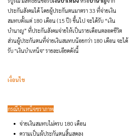
ริบูรณ์ มีสิทธิ์ยื่นขอรับ
เงินบำเหน็จ
หรือ
บำนาญ
จาก
ประกันสังคมได้ โดยผู้ประกันตนมาตรา 33 ที่จ่ายเงิน
สมทบตั้งแต่ 180 เดือน (15 ปี) ขึ้นไป จะได้รับ “เงิน
บำนาญ” ที่ประกันสังคมจ่ายให้เป็นรายเดือนตลอดชีวิต
ส่วนผู้ประกันตนที่จ่ายเงินสมทบน้อยกว่า 180 เดือน จะได้
รับ "เงินบำเหน็จ" รายละเอียดดังนี้
เงื่อนไข
กรณีบำเหน็จชราภาพ
จ่ายเงินสมทบไม่ครบ 180 เดือน
ความเป็นผู้ประกันตนสิ้นสุดลง