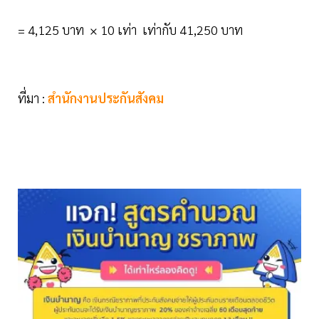
= 4,125 บาท × 10 เท่า เท่ากับ 41,250 บาท
ที่มา :
สำนักงานประกันสังคม