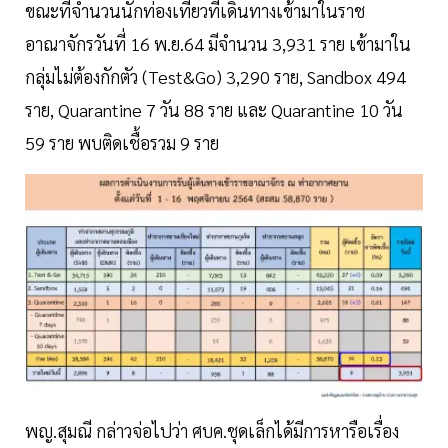
ขณะที่จำนวนนักท่องเที่ยวที่เดินทางเข้ามาในราช
อาณาจักรวันที่ 16 พ.ย.64 มีจำนวน 3,931 ราย เข้ามาใน
กลุ่มไม่ต้องกักตัว (Test&Go) 3,290 ราย, Sandbox 494
ราย, Quarantine 7 วัน 88 ราย และ Quarantine 10 วัน
59 ราย พบติดเชื้อรวม 9 ราย
พญ.สุมณี กล่าวจ่อไปว่า ศบค.ชุดเล็กได้มีการหารือเรื่อง