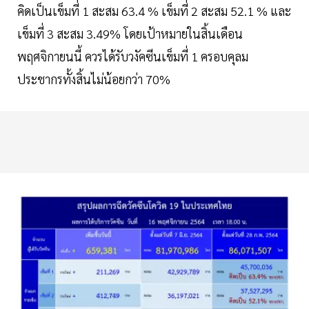
คิดเป็นเข็มที่ 1 สะสม 63.4 % เข็มที่ 2 สะสม 52.1 % และ
เข็มที่ 3 สะสม 3.49% โดยเป้าหมายในสิ้นเดือน
พฤศจิกายนนี้ ควรได้รับวงัคซีนเข็มที่ 1 ครอบคุลม
ประชากรทั้งสิ้นไม่น้อยกว่า 70%