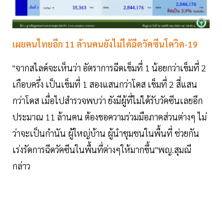
เผยคนไทยอีก 11 ล้านคนยังไม่ได้ฉีดวัคซีนโควิด-19
"จากสไลด์จะเห็นว่า อัตราการฉีดเข็มที่ 1 น้อยกว่าเข็มที่ 2
เกือบครึ่ง เป็นเข็มที่ 1 สองแสนกว่าโดส เข็มที่ 2 สี่แสน
กว่าโดส เมื่อไปสำรวจพบว่า ยังมีผู้ที่ไม่ได้รับวัคซีนเลยอีก
ประมาณ 11 ล้านคน ต้องขอความร่วมมือภาคส่วนต่างๆ ไม่
ว่าจะเป็นกำนัน ผู้ใหญ่บ้าน ผู้นำชุมชนในพื้นที่ ช่วยกัน
เร่งรัดการฉีดวัคซีนในพื้นที่ต่างๆให้มากขึ้น"พญ.สุมณี
กล่าว