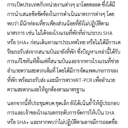
การเปิดประเทศกับหน่วยงานต่างๆ มาโดยตลอด ซึ่งได้มี
การนำเสนอข้อขัดข้องในการดำเนินมาตรการต่างๆ โดย
พบว่า มีนักท่องเที่ยวเพียงส่วนน้อยที่ยังไม่ปฏิบัติตาม
มาตรการ เช่น ไม่ได้จองโรงแรมที่พักที่ผ่านระบบ SHA
หรือ SHA+ ก่อนเดินทางมาประเทศไทย หรือไม่ได้มีการเต
รียมรถรับส่งจากสนามบินมายังที่พัก ซึ่งปัญหาเหล่านี้ได้รับ
การแก้ไขทันทีตั้งแต่ที่สนามบินและจากทางโรงแรมที่ช่วย
อำนวยความสะดวกเต็มที่ โดยได้มีการจัดแพคเกจการจอง
ที่พัก พร้อมรถรับส่ง และมีการตรวจRT-PCR เพื่ออำนวย
ความสะดวกและให้ถูกต้องตามมาตรฐาน
นอกจากนี้ที่ประชุมศบค.ชุดเล็ก ยังได้เน้นย้ำให้ผู้ประกอบ
การและเจ้าของโรงแรมยกระดับการจัดการให้เป็น SHA
หรือ SHA+ และหากพบว่าไม่ปฏิบัติตามอาจมีการถอดชื่อ