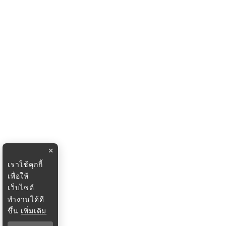
×
เราใช้คุกกี้
เพื่อให้
เว็บไซต์
ทำงานได้ดี
ขึ้น
เพิ่มเติม