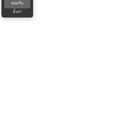
ยอมรับ
ตั้งค่า