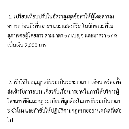
1. เปรียบเทียบปรับในอัตราสูงสุดข้อหาให้ผู้โดยสารลง
จากรถก่อนถึงที่หมายฯ และแสดงกิริยาในลักษณะที่ไม่
สุภาพต่อผู้โดยสาร ตามมาตร 57 เบญจ และมาตรา 57 ฉ
เป็นเงิน 2,000 บาท
2. พักใช้ใบอนุญาตขับรถเป็นระยะเวลา 1 เดือน พร้อมทั้ง
ส่งเข้ารับการอบรมเกี่ยวกับเรื่องมารยาทในการให้บริการผู้
โดยสารที่ดีและกฎ ระเบียบที่ถูกต้องในการขับรถเป็นเวลา
3 ชั่วโมง และกำชับให้ปฏิบัติตามกฎหมายอย่างเคร่งครัดต่อ
ไป