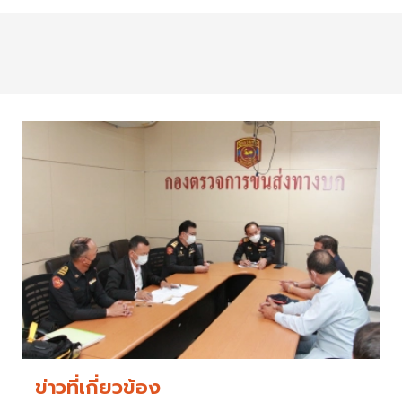
ข่าวที่เกี่ยวข้อง