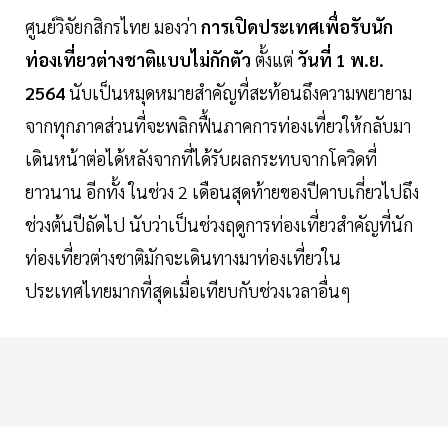
ศูนย์วิจัยกสิกรไทย มองว่า
การเปิดประเทศเพื่อรับนัก
ท่องเที่ยวต่างชาติแบบไม่กักตัว
ตั้งแต่
วันที่ 1 พ.ย.
2564
นับเป็นหมุดหมายสำคัญที่สะท้อนถึงความพยายาม
จากทุกภาคส่วนที่จะพลิกฟื้นภาคการท่องเที่ยวให้กลับมา
เดินหน้าต่อได้หลังจากที่ได้รับผลกระทบจากโควิดที่
ยาวนาน อีกทั้ง ในช่วง 2 เดือนสุดท้ายของปีคาบเกี่ยวไปถึง
ช่วงต้นปีถัดไป นับว่าเป็นช่วงฤดูการท่องเที่ยวสำคัญที่นัก
ท่องเที่ยวต่างชาติมักจะเดินทางมาท่องเที่ยวใน
ประเทศไทยมากที่สุดเมื่อเทียบกับช่วงเวลาอื่นๆ