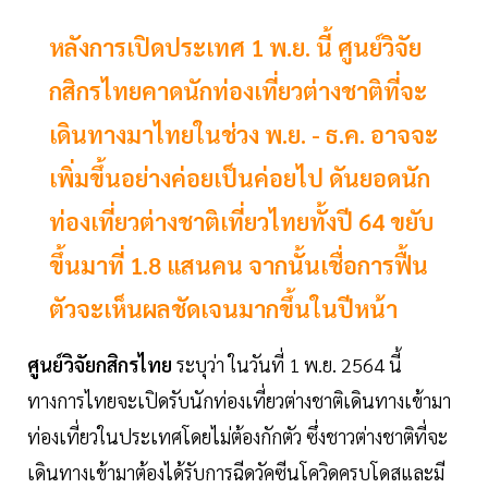
หลังการเปิดประเทศ 1 พ.ย. นี้ ศูนย์วิจัย
กสิกรไทยคาดนักท่องเที่ยวต่างชาติที่จะ
เดินทางมาไทยในช่วง พ.ย. - ธ.ค. อาจจะ
เพิ่มขึ้นอย่างค่อยเป็นค่อยไป ดันยอดนัก
ท่องเที่ยวต่างชาติเที่ยวไทยทั้งปี 64 ขยับ
ขึ้นมาที่ 1.8 แสนคน จากนั้นเชื่อการฟื้น
ตัวจะเห็นผลชัดเจนมากขึ้นในปีหน้า
ศูนย์วิจัยกสิกรไทย
ระบุว่า ในวันที่ 1 พ.ย. 2564 นี้
ทางการไทยจะเปิดรับนักท่องเที่ยวต่างชาติเดินทางเข้ามา
ท่องเที่ยวในประเทศโดยไม่ต้องกักตัว ซึ่งชาวต่างชาติที่จะ
เดินทางเข้ามาต้องได้รับการฉีดวัคซีนโควิดครบโดสและมี