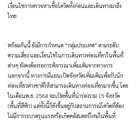
เงื่อนไขการตรวจหาเชื้อโควิดทั้งก่อนและเดินทางมาถึง
ไทย
พร้อมกันนี้ ยังมีการกำหนด “กลุ่มประเทศ” ตามระดับ
ความเสี่ยง และเงื่อนไขในการเดินทางท่องเที่ยวในพื้นที่
ต่างๆ ยังคงต้องรอการพิจารณาเพิ่มเติมจากทางการ
นอกจากนี้ ทางการมีแผนเปิดจังหวัดเพิ่มเติมเพื่อรับนัก
ท่องเที่ยวต่างชาติให้สามารถเดินทางท่องเที่ยวมากขึ้น โดย
ในเดือนพ.ย. 2564 จะเปิดพื้นที่นำร่องรวม 15 จังหวัด
(พื้นที่สีฟ้า) แต่ทั้งนี้ก็ยังขึ้นอยู่กับสถานการณ์โควิดที่ต้อง
ไม่มีการระบาดรุนแรงหรือเกิดคลัสเตอร์ใหม่ในพื้นที่