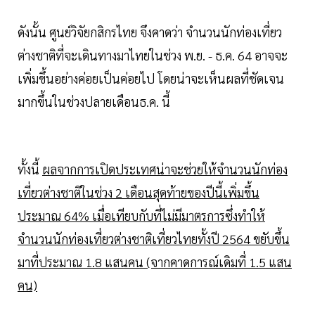
ดังนั้น ศูนย์วิจัยกสิกรไทย จึงคาดว่า จำนวนนักท่องเที่ยว
ต่างชาติที่จะเดินทางมาไทยในช่วง พ.ย. - ธ.ค. 64 อาจจะ
เพิ่มขึ้นอย่างค่อยเป็นค่อยไป โดยน่าจะเห็นผลที่ชัดเจน
มากขึ้นในช่วงปลายเดือนธ.ค. นี้
ทั้งนี้
ผลจากการเปิดประเทศน่าจะช่วยให้จำนวนนักท่อง
เที่ยวต่างชาติในช่วง 2 เดือนสุดท้ายของปีนี้เพิ่มขึ้น
ประมาณ 64% เมื่อเทียบกับที่ไม่มีมาตรการซึ่งทำให้
จำนวนนักท่องเที่ยวต่างชาติเที่ยวไทยทั้งปี 2564 ขยับขึ้น
มาที่ประมาณ 1.8 แสนคน (จากคาดการณ์เดิมที่ 1.5 แสน
คน)