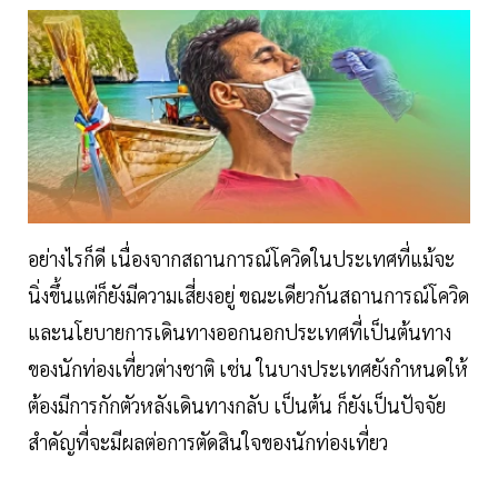
อย่างไรก็ดี เนื่องจากสถานการณ์โควิดในประเทศที่แม้จะ
นิ่งขึ้นแต่ก็ยังมีความเสี่ยงอยู่ ขณะเดียวกันสถานการณ์โควิด
และนโยบายการเดินทางออกนอกประเทศที่เป็นต้นทาง
ของนักท่องเที่ยวต่างชาติ เช่น ในบางประเทศยังกำหนดให้
ต้องมีการกักตัวหลังเดินทางกลับ เป็นต้น ก็ยังเป็นปัจจัย
สำคัญที่จะมีผลต่อการตัดสินใจของนักท่องเที่ยว