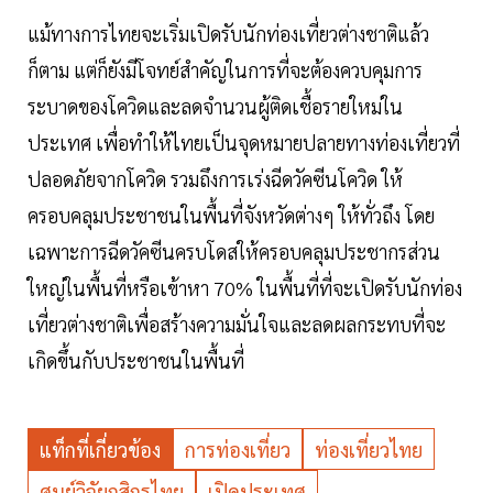
แม้ทางการไทยจะเริ่มเปิดรับนักท่องเที่ยวต่างชาติแล้ว
ก็ตาม แต่ก็ยังมีโจทย์สำคัญในการที่จะต้องควบคุมการ
ระบาดของโควิดและลดจำนวนผู้ติดเชื้อรายใหม่ใน
ประเทศ เพื่อทำให้ไทยเป็นจุดหมายปลายทางท่องเที่ยวที่
ปลอดภัยจากโควิด รวมถึงการเร่งฉีดวัคซีนโควิด ให้
ครอบคลุมประชาชนในพื้นที่จังหวัดต่างๆ ให้ทั่วถึง โดย
เฉพาะการฉีดวัคซีนครบโดสให้ครอบคลุมประชากรส่วน
ใหญ่ในพื้นที่หรือเข้าหา 70% ในพื้นที่ที่จะเปิดรับนักท่อง
เที่ยวต่างชาติเพื่อสร้างความมั่นใจและลดผลกระทบที่จะ
เกิดขึ้นกับประชาชนในพื้นที่
แท็กที่เกี่ยวข้อง
การท่องเที่ยว
ท่องเที่ยวไทย
ศูนย์วิจัยกสิกรไทย
เปิดประเทศ