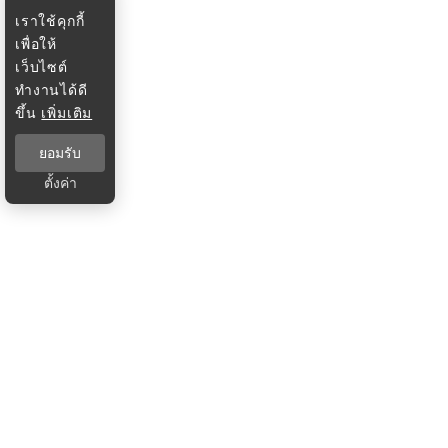
เราใช้คุกกี้
เพื่อให้
เว็บไซต์
ทำงานได้ดี
ขึ้น
เพิ่มเติม
ยอมรับ
ตั้งค่า