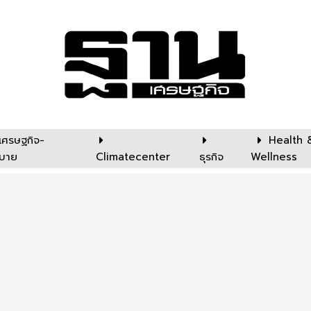
เศรษฐกิจ-
Health 
บาย
Climatecenter
ธุรกิจ
Wellness