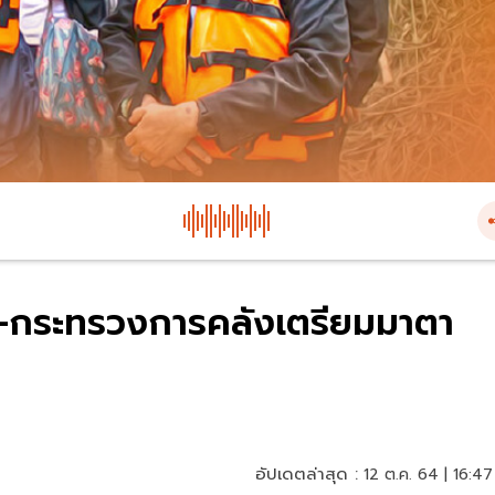
 -กระทรวงการคลังเตรียมมาตา
อัปเดตล่าสุด :
12 ต.ค. 64 | 16:47