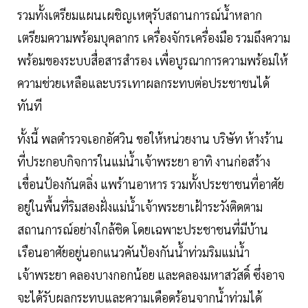
รวมทั้งเตรียมแผนเผชิญเหตุรับสถานการณ์น้ำหลาก
เตรียมความพร้อมบุคลากร เครื่องจักรเครื่องมือ รวมถึงความ
พร้อมของระบบสื่อสารสำรอง เพื่อบูรณาการความพร้อมให้
ความช่วยเหลือและบรรเทาผลกระทบต่อประชาชนได้
ทันที
ทั้งนี้ พลตำรวจเอกอัศวิน ขอให้หน่วยงาน บริษัท ห้างร้าน
ที่ประกอบกิจการในแม่น้ำเจ้าพระยา อาทิ งานก่อสร้าง
เขื่อนป้องกันตลิ่ง แพร้านอาหาร รวมทั้งประชาชนที่อาศัย
อยู่ในพื้นที่ริมสองฝั่งแม่น้ำเจ้าพระยาเฝ้าระวังติดตาม
สถานการณ์อย่างใกล้ชิด โดยเฉพาะประชาชนที่มีบ้าน
เรือนอาศัยอยู่นอกแนวคันป้องกันน้ำท่วมริมแม่น้ำ
เจ้าพระยา คลองบางกอกน้อย และคลองมหาสวัสดิ์ ซึ่งอาจ
จะได้รับผลกระทบและความเดือดร้อนจากน้ำท่วมได้