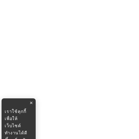
×
เราใช้คุกกี้
เพื่อให้
เว็บไซต์
ทำงานได้ดี