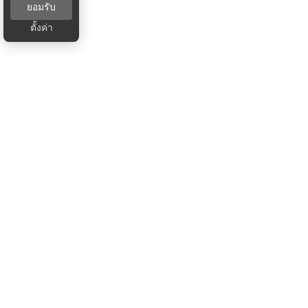
ยอมรับ
ตั้งค่า