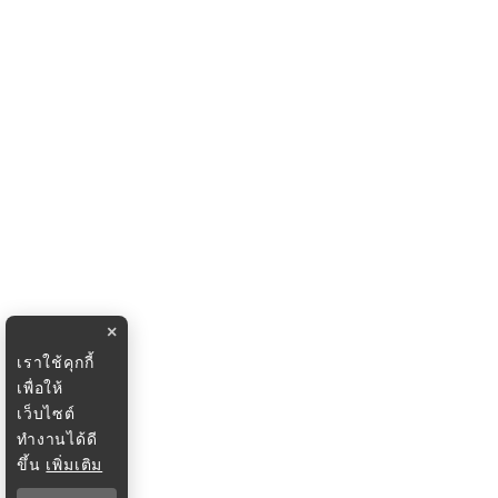
×
เราใช้คุกกี้
เพื่อให้
เว็บไซต์
ทำงานได้ดี
ขึ้น
เพิ่มเติม