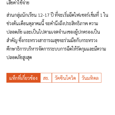
เสียค่าใช้จ่าย
ส่วนกลุ่มนักเรียน 12-17 ปี ที่จะเริ่มฉีดไฟเซอร์เข็มที่ 1 ใน
ช่วงต้นเดือนตุลาคมนี้ จะคำนึงถึงประสิทธิภาพ ความ
ปลอดภัย และเป็นไปตามเจตจำนงของผู้ปกครองเป็น
สำคัญ ซึ่งกระทรวงสาธารณสุขจะร่วมมือกับกระทรวง
ศึกษาธิการบริหารจัดการระบบการฉีดให้รัดกุมและมีความ
ปลอดภัยสูงสุด
แท็กที่เกี่ยวข้อง
สธ.
วัคซีนโควิด
วันมหิดล