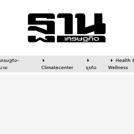
เศรษฐกิจ-
Health 
บาย
Climatecenter
ธุรกิจ
Wellness