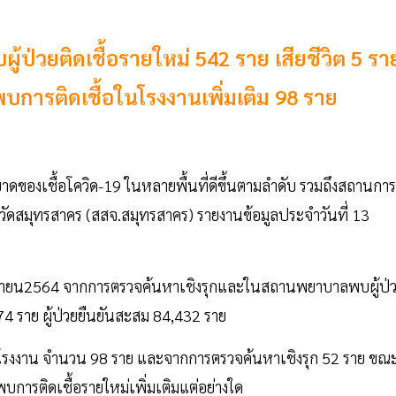
ู้ป่วยติดเชื้อรายใหม่ 542 ราย เสียชีวิต 5 รา
การติดเชื้อในโรงงานเพิ่มเติม 98 ราย
ดของเชื้อโควิด-19 ในหลายพื้นที่ดีขึ้นตามลำดับ รวมถึงสถานการ
วัดสมุทรสาคร (สสจ.สมุทรสาคร) รายงานข้อมูลประจำวันที่ 13
ษายน2564 จากการตรวจค้นหาเชิงรุกและในสถานพยาบาลพบผู้ป่
74 ราย ผู้ป่วยยืนยันสะสม 84,432 ราย
องโรงงาน จำนวน 98 ราย และจากการตรวจค้นหาเชิงรุก 52 ราย ขณะท
บการติดเชื้อรายใหม่เพิ่มเติมแต่อย่างใด