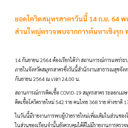
ยอดโควิดสมุทรสาครวันนี้ 14 ก.ย. 64 พบผ
ส่วนใหญ่ตรวจพบจากการค้นหาเชิงรุก พบ
14 กันยายน 2564 ต้องเรียกได้ว่า สถานการณ์การแพร่ระบา
ภายในจังหวัดสมุทรสาครซึ่งวันนี้สำนักงานสาธารณสุขจังห
กันยายน 2564 ณ เวลา 24.00 น.
สถานการณ์การติดเชื้อ COVID-19 สมุทรสาคร ระลอกเม
ติดเชื้อโควิดรายใหม่ 542 ราย คนไทย 368 ราย ต่างชาติ 1
ในวันนี้มีรายงานการพบผู้ป่วยรายใหม่เพิ่มเติมในส่วนข
ในส่วนของเรือนจำนั้นยังควบคุมได้ดีไม่มีรายงานการตรวจพ