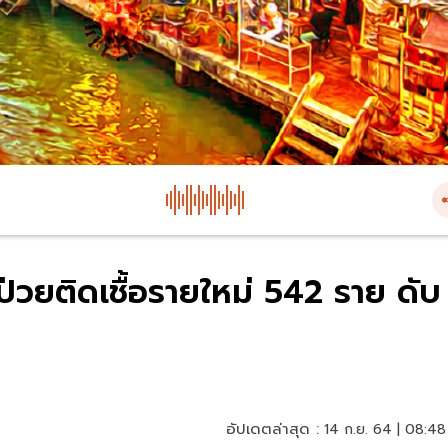
่วยติดเชื้อรายใหม่ 542 ราย ดับ
อัปเดตล่าสุด :
14 ก.ย. 64 | 08:48