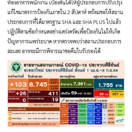
ห้องอาหารพนักงาน เบื้องต้นได้ให้ผู้ประกอบการปรับปรุง
แก้ไขมาตรการป้องกันภายใน 2 สัปดาห์ พร้อมขอให้สถาน
ประกอบการที่ได้มาตรฐาน SHA และ SHA PLUS ไปแล้ว
ปฏิบัติตามข้อกำหนดอย่างเคร่งครัดเพื่อป้องกันไม่ให้เกิด
ปัญหาการแพร่ระบาด หากตรวจพบว่าสถานประกอบการ
ละเลย อาจจะมีการพิจารณาขอคืนใบรับรองได้