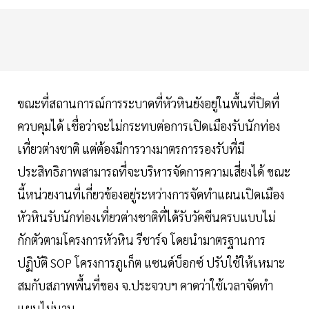
ขณะที่สถานการณ์การระบาดที่หัวหินยังอยู่ในพื้นที่ปิดที่
ควบคุมได้ เชื่อว่าจะไม่กระทบต่อการเปิดเมืองรับนักท่อง
เที่ยวต่างชาติ แต่ต้องมีการวางมาตรการรองรับที่มี
ประสิทธิภาพสามารถที่จะบริหารจัดการความเสี่ยงได้ ขณะ
นี้หน่วยงานที่เกี่ยวข้องอยู่ระหว่างการจัดทำแผนเปิดเมือง
หัวหินรับนักท่องเที่ยวต่างชาติที่ได้รับวัคซีนครบแบบไม่
กักตัวตามโครงการหัวหิน รีชาร์จ โดยนำมาตรฐานการ
ปฏิบัติ SOP โครงการภูเก็ต แซนด์บ็อกซ์ ปรับใช้ให้เหมาะ
สมกับสภาพพื้นที่ของ จ.ประจวบฯ คาดว่าใช้เวลาจัดทำ
แผนไม่นาน