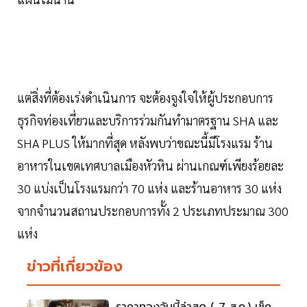
แต่สิ่งที่ต้องเร่งดำเนินการ จะต้องจูงใจให้ผู้ประกอบการ
ธุรกิจท่องเที่ยวและบริการร่วมกันทำมาตรฐาน SHA และ
SHA PLUS ให้มากที่สุด หลังพบว่าขณะนี้มีโรงแรม ร้าน
อาหารในเขตเทศบาลเมืองหัวหิน ผ่านเกณฑ์เพียงร้อยละ
30 แบ่งเป็นโรงแรมกว่า 70 แห่ง และร้านอาหาร 30 แห่ง
จากจำนวนสถานประกอบการทั้ง 2 ประเภทประมาณ 300
แห่ง
ข่าวที่เกี่ยวข้อง
ราคาทองวันนี้ล่าสุด ( 7 ส.ค.) เช็ค