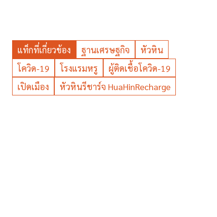
แท็กที่เกี่ยวข้อง
ฐานเศรษฐกิจ
หัวหิน
โควิด-19
โรงแรมหรู
ผู้ติดเชื้อโควิด-19
เปิดเมือง
หัวหินรีชาร์จ HuaHinRecharge