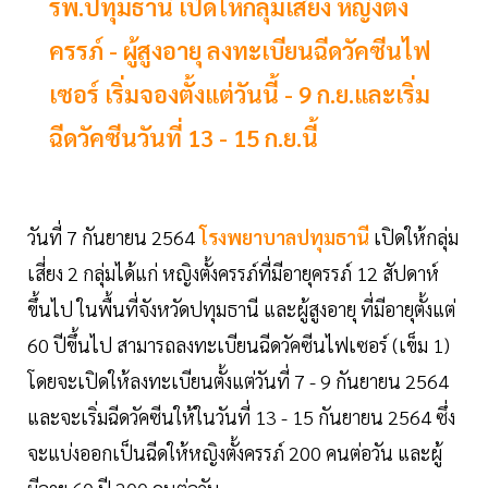
รพ.ปทุมธานี เปิดให้กลุ่มเสี่ยง หญิงตั้ง
ครรภ์ - ผู้สูงอายุ ลงทะเบียนฉีดวัคซีนไฟ
เซอร์ เริ่มจองตั้งแต่วันนี้ - 9 ก.ย.และเริ่ม
ฉีดวัคซีนวันที่ 13 - 15 ก.ย.นี้
วันที่ 7 กันยายน 2564
โรงพยาบาลปทุมธานี
เปิดให้กลุ่ม
เสี่ยง 2 กลุ่มได้แก่ หญิงตั้งครรภ์ที่มีอายุครรภ์ 12 สัปดาห์
ขึ้นไป ในพื้นที่จังหวัดปทุมธานี และผู้สูงอายุ ที่มีอายุตั้งแต่
60 ปีขึ้นไป สามารถลงทะเบียนฉีดวัคซีนไฟเซอร์ (เข็ม 1)
โดยจะเปิดให้ลงทะเบียนตั้งแต่วันที่ 7 - 9 กันยายน 2564
และจะเริ่มฉีดวัคซีนให้ในวันที่ 13 - 15 กันยายน 2564 ซึ่ง
จะแบ่งออกเป็นฉีดให้หญิงตั้งครรภ์ 200 คนต่อวัน และผู้