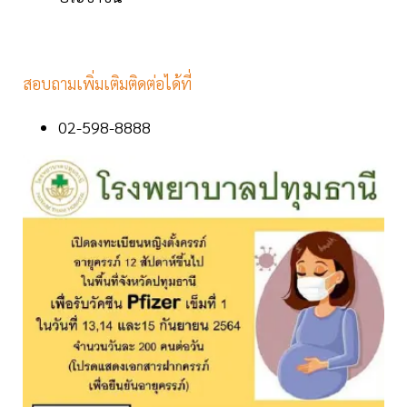
สอบถามเพิ่มเติมติดต่อได้ที่
02-598-8888