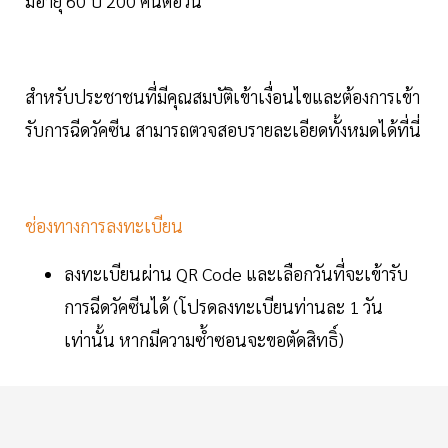
มีอายุ 60 ปี 200 คนต่อวัน
สำหรับประชาชนที่มีคุณสมบัติเข้าเงื่อนไขและต้องการเข้า
รับการฉีดวัคซีน สามารถตวจสอบรายละเอียดทั้งหมดได้ที่นี่
ช่องทางการลงทะเบียน
ลงทะเบียนผ่าน QR Code และเลือกวันที่จะเข้ารับ
การฉีดวัคซีนได้ (โปรดลงทะเบียนท่านละ 1 วัน
เท่านั้น หากมีความซ้ำซอนจะขอตัดสิทธิ์)