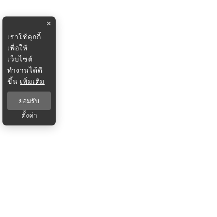
×
เราใช้คุกกี้
เพื่อให้
เว็บไซต์
ทำงานได้ดี
ขึ้น
เพิ่มเติม
ยอมรับ
ตั้งค่า