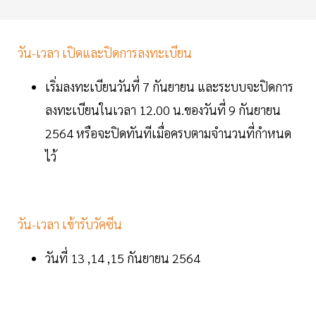
วัน-เวลา เปิดและปิดการลงทะเบียน
เริ่มลงทะเบียนวันที่ 7 กันยายน และระบบจะปิดการ
ลงทะเบียนในเวลา 12.00 น.ของวันที่ 9 กันยายน
2564 หรือจะปิดทันทีเมื่อครบตามจำนวนที่กำหนด
ไว้
วัน-เวลา เข้ารับวัคซีน
วันที่ 13 ,14 ,15 กันยายน 2564