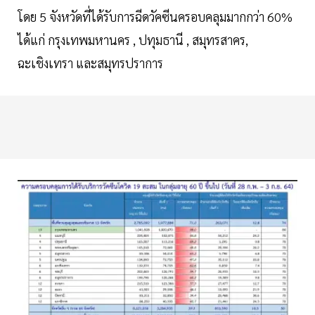
โดย 5 จังหวัดที่ได้รับการฉีดวัคซีนครอบคลุมมากกว่า 60%
ได้แก่ กรุงเทพมหานคร , ปทุมธานี , สมุทรสาคร,
ฉะเชิงเทรา และสมุทรปราการ