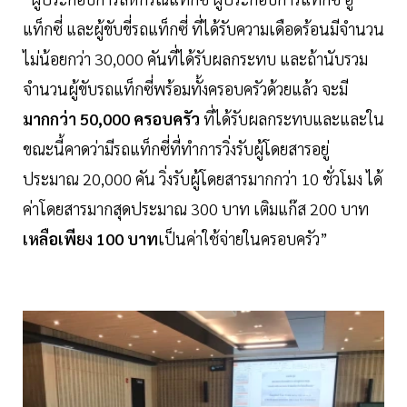
แท็กซี่ และผู้ขับขี่รถแท็กซี่ ที่ได้รับความเดือดร้อนมีจำนวน
ไม่น้อยกว่า 30,000 คันที่ได้รับผลกระทบ และถ้านับรวม
จำนวนผู้ขับรถแท็กซี่พร้อมทั้งครอบครัวด้วยแล้ว จะมี
มากกว่า 50,000 ครอบครัว
ที่ได้รับผลกระทบและและใน
ขณะนี้คาดว่ามีรถแท็กซี่ที่ทำการวิ่งรับผู้โดยสารอยู่
ประมาณ 20,000 คัน วิ่งรับผู้โดยสารมากกว่า 10 ชั่วโมง ได้
ค่าโดยสารมากสุดประมาณ 300 บาท เติมแก๊ส 200 บาท
เหลือเพียง 100 บาท
เป็นค่าใช้จ่ายในครอบครัว”