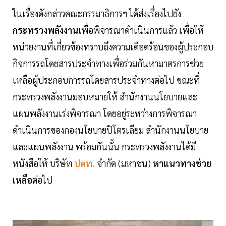
ในเรื่องดังกล่าวคณะกรรมาธิการฯ ได้ส่งเรื่องไปยัง
กระทรวงพลังงาน
เพื่อพิจารณาดำเนินการแล้ว เพื่อให้
หน่วยงานที่เกี่ยวข้องทราบถึงความเดือดร้อนของผู้ประกอบ
กิจการรถโดยสารประจำทางเพื่อร่วมกันหามาตรการช่วย
เหลือผู้ประกอบการรถโดยสารประจำทางต่อไป ขณะที่
กระทรวงพลังงานมอบหมายให้ สำนักงานนโยบายและ
แผนพลังงานเร่งพิจารณา โดยอยู่ระหว่างการพิจารณา
ดำเนินการของกองนโยบายปิโตรเลียม สำนักงานนโยบาย
และแผนพลังงาน พร้อมกันนั้น กระทรวงพลังงานได้มี
หนังสือให้ บริษัท
ปตท.
จำกัด (มหาชน)
หาแนวทางช่วย
เหลือ
ต่อไป