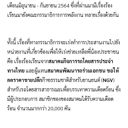
เดือนมิถุนายน - กันยายน 2564 ซึ่งที่ผ่านมามีเรื่องร้อง
เรียนมายังคณะกรรมาธิการการพลังงาน หลายเรื่องด้วยกัน
ทั้งนี้ เรื่องที่ทางกรรมาธิการจะเร่งทำการประสานงานไปยัง
หน่วยงานที่เกี่ยวข้องเพื่อให้เร่งช่วยเหลือพี่น้องประชาชน
คือ เรื่องร้องเรียนจาก
สมาคมกิจการรถโดยสารประจำ
ทางไทย
และผู้แทน
สมาคมพัฒนารถร่วมเอกชน
ขอให้
ลดราคาขายปลีก
ก๊าซธรรมชาติสำหรับยานยนต์ (
NGV
)
สำหรับรถโดยสารสาธารณะเพื่อบรรเทาความเดือดร้อน ซึ่ง
มีผู้ประกอบการ สมาชิกของของสมาคมได้รับความเดือด
ร้อน จำนวนมากกว่า 20,000 คัน