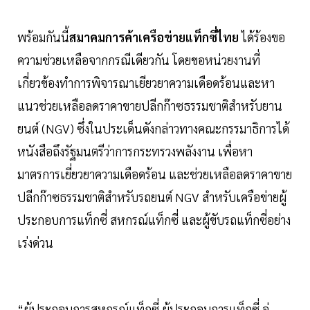
พร้อมกันนี้
สมาคมการค้าเครือข่ายแท็กซี่ไทย
ได้ร้องขอ
ความช่วยเหลือจากกรณีเดียวกัน โดยขอหน่วยงานที่
เกี่ยวข้องทำการพิจารณาเยียวยาความเดือดร้อนและหา
แนวช่วยเหลือลดราคาขายปลีกก๊าซธรรมชาติสำหรับยาน
ยนต์ (NGV) ซึ่งในประเด็นดังกล่าวทางคณะกรรมาธิการได้
หนังสือถึงรัฐมนตรีว่าการกระทรวงพลังงาน เพื่อหา
มาตรการเยี่ยวยาความเดือดร้อน และช่วยเหลือลดราคาขาย
ปลีกก๊าซธรรมชาติสำหรับรถยนต์ NGV สำหรับเครือข่ายผู้
ประกอบการแท็กซี่ สหกรณ์แท็กซี่ และผู้ขับรถแท็กซี่อย่าง
เร่งด่วน
“ผู้ประกอบการสหกรณ์แท็กซี่ ผู้ประกอบการแท็กซี่ อู่