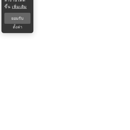
ขึ้น
เพิ่มเติม
ยอมรับ
ตั้งค่า