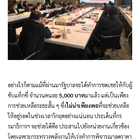
อย่างไรก็ตามแม้ที่ผ่านมารัฐบาลจะได้ทำการชดเชยให้กับผู้
ขับแท็กซี่ จำนวนคนละ
5,000 บาท
มาแล้ว แต่เป็นเพียง
การช่วยเหลือระยะสั้น ๆ ซึ่ง
ไม่น่าเพียงพอ
ที่จะช่วยเหลือ
ให้อยู่รอดในช่วงเวลาวิกฤตอย่างแน่นอน ประเด็นที่กร
รมาธิการฯ จะช่วยได้คือ ประสานไปยังหน่วยงานเกี่ยวข้อง
โดยเฉพาะกระทรวงพลังงานให้เร่งทำการพิจารณาลดราคา