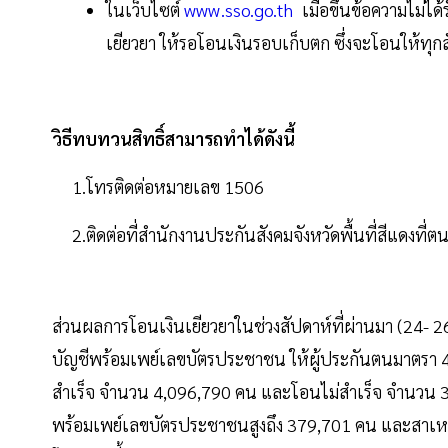
ในเว็บไซต์
www.sso.go.th
เมื่อขึ้นข้อความไม่ได
เยียวยา ให้รอโอนเงินรอบเก็บตก ซึ่งจะโอนให้ทุก
วิธีทบทวนสิทธิ์สามารถทำได้ดังนี้
1.โทรติดต่อหมายเลข 1506
2.ติดต่อที่สำนักงานประกันสังคมจังหวัดพื้นที่สีแดงที่ตน
ส่วนผลการโอนเงินเยียวยาในช่วงสัปดาห์ที่ผ่านมา (24- 2
บัญชีพร้อมเพย์เลขบัตรประชาชน ให้ผู้ประกันตนมาตรา
สำเร็จ จำนวน 4,096,790 คน และโอนไม่สำเร็จ จำนวน 399
พร้อมเพย์เลขบัตรประชาชนสูงถึง 379,701 คน และสาเหตุ