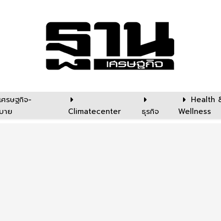
เศรษฐกิจ-
Health 
บาย
Climatecenter
ธุรกิจ
Wellness