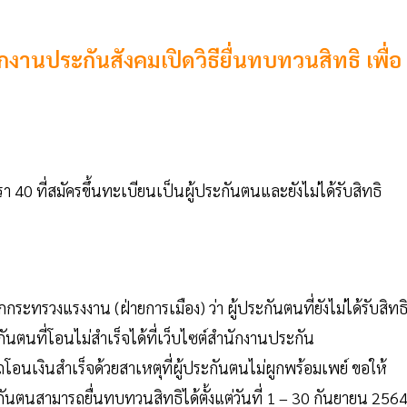
งานประกันสังคมเปิดวิธียื่นทบทวนสิทธิ เพื่อ
 40 ที่สมัครขึ้นทะเบียนเป็นผู้ประกันตนและยังไม่ได้รับสิทธิ
ระทรวงแรงงาน (ฝ่ายการเมือง) ว่า ผู้ประกันตนที่ยังไม่ได้รับสิทธ
ันตนที่โอนไม่สำเร็จได้ที่เว็บไซต์สำนักงานประกัน
อนเงินสำเร็จด้วยสาเหตุที่ผู้ประกันตนไม่ผูกพร้อมเพย์ ขอให้
ระกันตนสามารถยื่นทบทวนสิทธิได้ตั้งแต่วันที่ 1 – 30 กันยายน 256