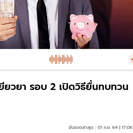
ียวยา รอบ 2 เปิดวิธียื่นทบทวน
อัปเดตล่าสุด :
01 ก.ย. 64 | 17:06