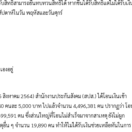
้รับสิทธิสามารถยื่นทบทวนสิทธิได้ หากขึ้นได้รับสิทธิแต่ไม่ได้รับเงิ
สัปดาห์ในวัน พฤหัสและวันศุกร์
เองอยู่
6 สิงหาคม 2564) สำนักงานประกันสังคม (สปส.) ได้โอนเงินเข้า
 40 คนละ 5,000 บาท ไปแล้วจำนวน 4,496,381 คน ปรากฏว่า โอ
,591 คน ซึ่งส่วนใหญ่ที่โอนไม่สำเร็จมาจากสาเหตุ ยังไม่ผูก
อื่น ๆ จำนวน 19,890 คน ทำให้ไม่ได้รับเงินช่วยเหลือทันในการ