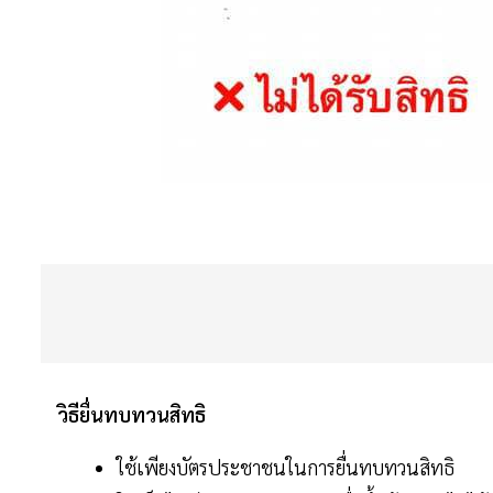
วิธียื่นทบทวนสิทธิ
ใช้เพียงบัตรประชาชนในการยื่นทบทวนสิทธิ