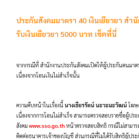
ประกันสังคมมาตรา 40 เงินเยียวยา สำนัก
รับเงินเยียวยา 5000 บาท เช็คที่นี่
จากกรณีที่ สำนักงานประกันสังคมเปิดให้ผู้ประกันตนมาตรา
เนื่องจากโอนเงินไม่สำเร็จนั้น
ความคืบหน้าในเรื่องนี้
นางเธียรรัตน์ นะวะมะวัฒน์
โฆษกก
เนื่องจากการโอนไม่สำเร็จ สามารถตรวจสอบรายชื่อผู้ประก
สังคม
www.sso.go.th
หน้าตรวจสอบสิทธิ กรณีไม่สามารถโ
ติดต่อธนาคารเจ้าของบัญชี ส่วนกรณีที่ไม่ได้รับสิทธิผู้ป