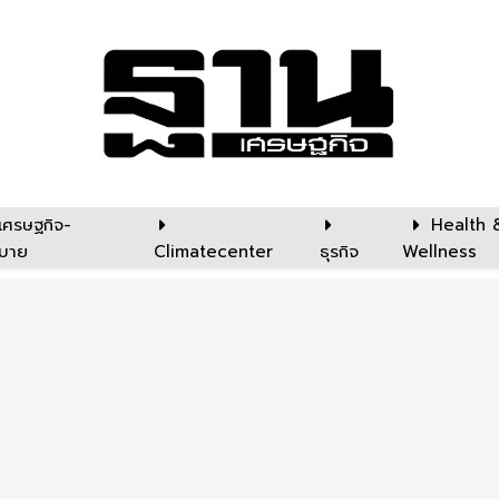
เศรษฐกิจ-
Health 
บาย
Climatecenter
ธุรกิจ
Wellness