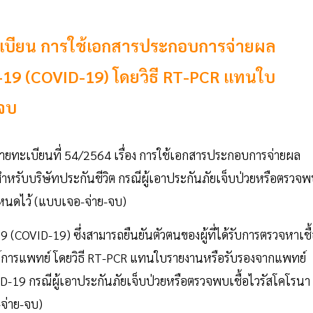
เบียน การใช้เอกสารประกอบการจ่ายผล
-19 (COVID-19) โดยวิธี RT-PCR แทนใบ
-จบ
นายทะเบียนที่ 54/2564 เรื่อง การใช้เอกสารประกอบการจ่ายผล
หรับบริษัทประกันชีวิต กรณีผู้เอาประกันภัยเจ็บป่วยหรือตรวจ
ำหนดไว้ (แบบเจอ-จ่าย-จบ)
(COVID-19) ซึ่งสามารถยืนยันตัวตนของผู้ที่ได้รับการตรวจหาเชื
ตร์การแพทย์ โดยวิธี RT-PCR แทนใบรายงานหรือรับรองจากแพทย์
-19 กรณีผู้เอาประกันภัยเจ็บป่วยหรือตรวจพบเชื้อไวรัสโคโรนา
จ่าย-จบ)