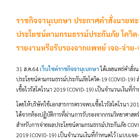
ราชกิจจานุเบกษา ประกาศคำสั่งนายทะ
ประโยชน์ตามกรมธรรม์ประกันภัย โควิด
รายงานหรือรับรองจากแพทย์ เจอ-จ่าย
31 ส.ค.64
เว็บไซต์ราชกิจจานุเบกษา
ได้เผยแพร่คำสั่ง
ประโยชน์ตามกรมธรรม์ประกันภัยโควิด-19 (COVID-19) สำ
เชื้อไวรัสโคโรนา 2019 (COVID-19) เป็นจำนวนเงินที่ก
โดยให้บริษัทใช้เอกสารการตรวจพบเชื้อไวรัสโคโรนา 2019 
ได้จากห้องปฏิบัติการที่ผ่านการรับรองจากกรมวิทยาศาส
สำหรับการจ่ายผลประโยชน์ตามกรมธรรม์ประกันภัย COVID
2019 (COVID-19) เป็นจำนวนเงินที่กำหนดไว้ (แบบเจอ-